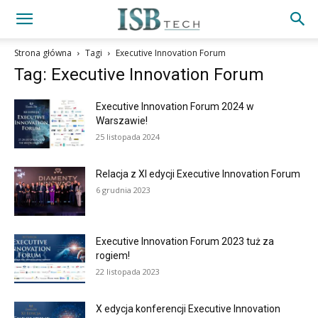
Strona główna
Tagi
Executive Innovation Forum
Tag: Executive Innovation Forum
Executive Innovation Forum 2024 w
Warszawie!
25 listopada 2024
Relacja z XI edycji Executive Innovation Forum
6 grudnia 2023
Executive Innovation Forum 2023 tuż za
rogiem!
22 listopada 2023
X edycja konferencji Executive Innovation