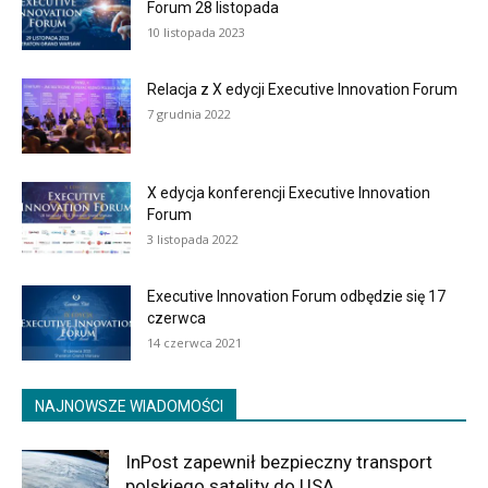
Forum 28 listopada
10 listopada 2023
Relacja z X edycji Executive Innovation Forum
7 grudnia 2022
X edycja konferencji Executive Innovation
Forum
3 listopada 2022
Executive Innovation Forum odbędzie się 17
czerwca
14 czerwca 2021
NAJNOWSZE WIADOMOŚCI
InPost zapewnił bezpieczny transport
polskiego satelity do USA