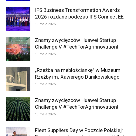
IFS Business Transformation Awards
2026 rozdane podczas IFS Connect EE
19 maja 2026
Znamy zwycięzców Huawei Startup
Challenge V #TechForAgrinnovation!
13 maja 2026
„Rzeźba na meblościankę” w Muzeum
Rzeźby im. Xawerego Dunikowskiego
13 maja 2026
Znamy zwycięzców Huawei Startup
Challenge V #TechForAgrinnovation!
13 maja 2026
Fleet Suppliers Day w Poczcie Polskiej: