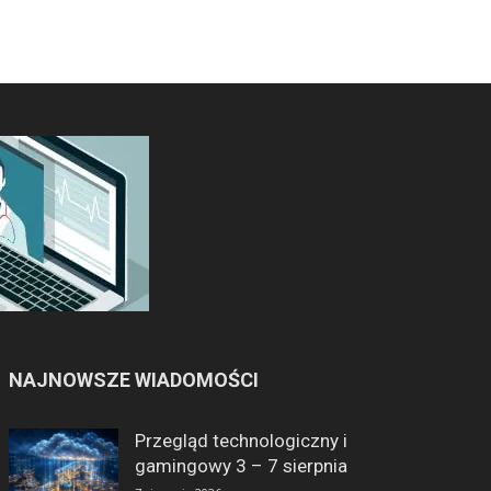
NAJNOWSZE WIADOMOŚCI
Przegląd technologiczny i
gamingowy 3 – 7 sierpnia