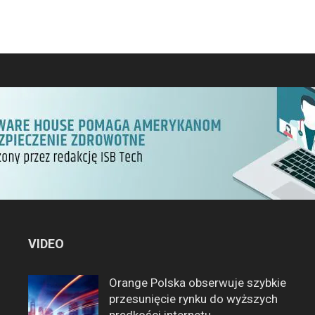
VIDEO
Orange Polska obserwuje szybkie
przesunięcie rynku do wyższych