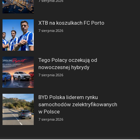
7 sierpnia 2026
XTB na koszulkach FC Porto
7 sierpnia 2026
Tego Polacy oczekują od
nowoczesnej hybrydy
7 sierpnia 2026
BYD Polska liderem rynku
samochodów zelektryfikowanych
w Polsce
7 sierpnia 2026