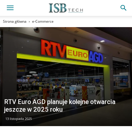
Strona główna
e-Commerce
RTV Euro AGD planuje kolejne otwarcia
jeszcze w 2025 roku
13 listopada 2025