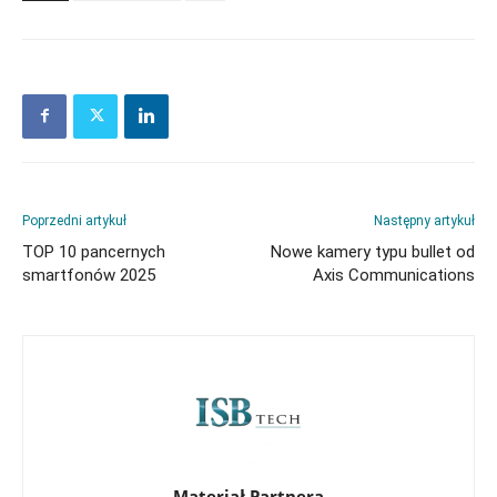
Poprzedni artykuł
Następny artykuł
TOP 10 pancernych
Nowe kamery typu bullet od
smartfonów 2025
Axis Communications
Materiał Partnera