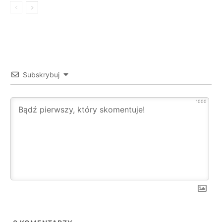
Subskrybuj
1000