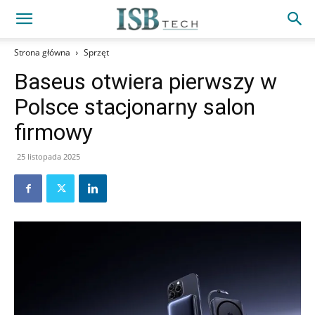
Strona główna
Sprzęt
Baseus otwiera pierwszy w
Polsce stacjonarny salon
firmowy
25 listopada 2025