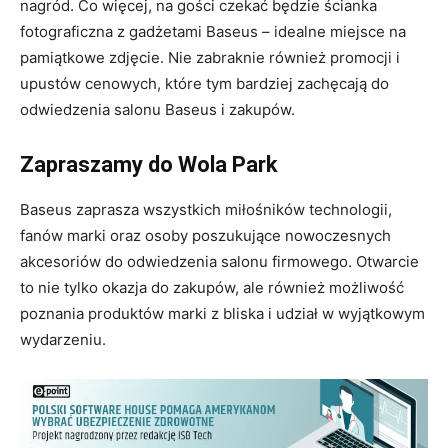
nagród. Co więcej, na gości czekać będzie ścianka
fotograficzna z gadżetami Baseus – idealne miejsce na
pamiątkowe zdjęcie. Nie zabraknie również promocji i
upustów cenowych, które tym bardziej zachęcają do
odwiedzenia salonu Baseus i zakupów.
Zapraszamy do Wola Park
Baseus zaprasza wszystkich miłośników technologii,
fanów marki oraz osoby poszukujące nowoczesnych
akcesoriów do odwiedzenia salonu firmowego. Otwarcie
to nie tylko okazja do zakupów, ale również możliwość
poznania produktów marki z bliska i udział w wyjątkowym
wydarzeniu.