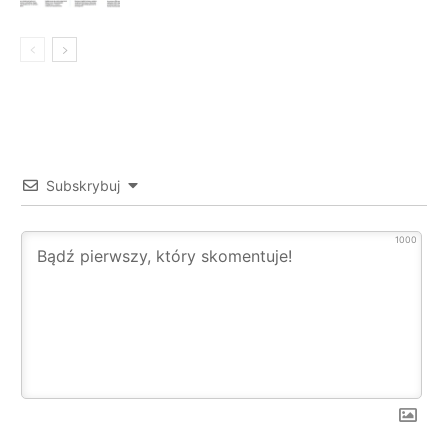
Subskrybuj
1000