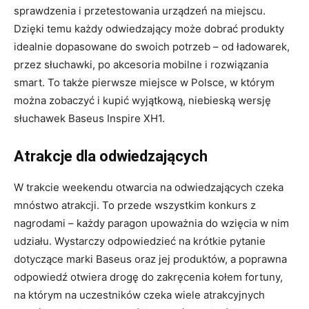
sprawdzenia i przetestowania urządzeń na miejscu.
Dzięki temu każdy odwiedzający może dobrać produkty
idealnie dopasowane do swoich potrzeb – od ładowarek,
przez słuchawki, po akcesoria mobilne i rozwiązania
smart. To także pierwsze miejsce w Polsce, w którym
można zobaczyć i kupić wyjątkową, niebieską wersję
słuchawek Baseus Inspire XH1.
Atrakcje dla odwiedzających
W trakcie weekendu otwarcia na odwiedzających czeka
mnóstwo atrakcji. To przede wszystkim konkurs z
nagrodami – każdy paragon upoważnia do wzięcia w nim
udziału. Wystarczy odpowiedzieć na krótkie pytanie
dotyczące marki Baseus oraz jej produktów, a poprawna
odpowiedź otwiera drogę do zakręcenia kołem fortuny,
na którym na uczestników czeka wiele atrakcyjnych