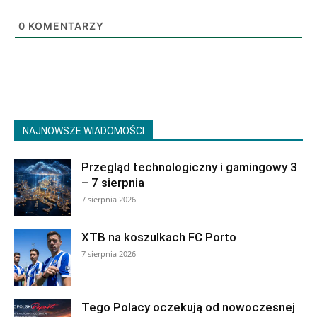
0
KOMENTARZY
NAJNOWSZE WIADOMOŚCI
Przegląd technologiczny i gamingowy 3
– 7 sierpnia
7 sierpnia 2026
XTB na koszulkach FC Porto
7 sierpnia 2026
Tego Polacy oczekują od nowoczesnej