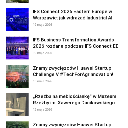
IFS Connect 2026 Eastern Europe w
Warszawie: jak wdrażać Industrial AI
19 maja 2026
IFS Business Transformation Awards
2026 rozdane podczas IFS Connect EE
19 maja 2026
Znamy zwycięzców Huawei Startup
Challenge V #TechForAgrinnovation!
13 maja 2026
„Rzeźba na meblościankę” w Muzeum
Rzeźby im. Xawerego Dunikowskiego
13 maja 2026
Znamy zwycięzców Huawei Startup