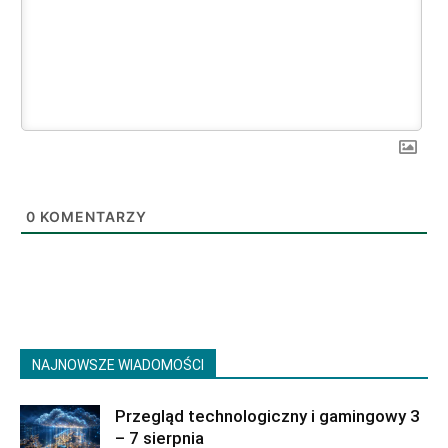
0
KOMENTARZY
NAJNOWSZE WIADOMOŚCI
Przegląd technologiczny i gamingowy 3
– 7 sierpnia