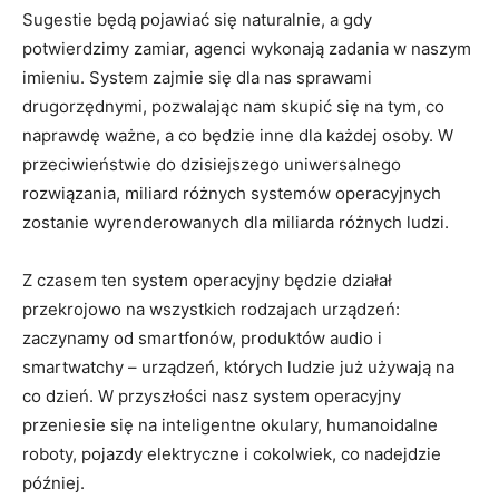
Sugestie będą pojawiać się naturalnie, a gdy
potwierdzimy zamiar, agenci wykonają zadania w naszym
imieniu. System zajmie się dla nas sprawami
drugorzędnymi, pozwalając nam skupić się na tym, co
naprawdę ważne, a co będzie inne dla każdej osoby. W
przeciwieństwie do dzisiejszego uniwersalnego
rozwiązania, miliard różnych systemów operacyjnych
zostanie wyrenderowanych dla miliarda różnych ludzi.
Z czasem ten system operacyjny będzie działał
przekrojowo na wszystkich rodzajach urządzeń:
zaczynamy od smartfonów, produktów audio i
smartwatchy – urządzeń, których ludzie już używają na
co dzień. W przyszłości nasz system operacyjny
przeniesie się na inteligentne okulary, humanoidalne
roboty, pojazdy elektryczne i cokolwiek, co nadejdzie
później.