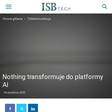
Strona główna
Telekomunikacja
Nothing transformuje do platformy
AI
18 września 2025