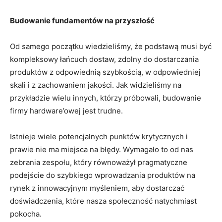
Budowanie fundamentów na przyszłość
Od samego początku wiedzieliśmy, że podstawą musi być
kompleksowy łańcuch dostaw, zdolny do dostarczania
produktów z odpowiednią szybkością, w odpowiedniej
skali i z zachowaniem jakości. Jak widzieliśmy na
przykładzie wielu innych, którzy próbowali, budowanie
firmy hardware’owej jest trudne.
Istnieje wiele potencjalnych punktów krytycznych i
prawie nie ma miejsca na błędy. Wymagało to od nas
zebrania zespołu, który równoważył pragmatyczne
podejście do szybkiego wprowadzania produktów na
rynek z innowacyjnym myśleniem, aby dostarczać
doświadczenia, które nasza społeczność natychmiast
pokocha.