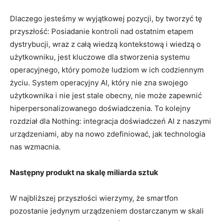
Dlaczego jesteśmy w wyjątkowej pozycji, by tworzyć tę
przyszłość: Posiadanie kontroli nad ostatnim etapem
dystrybucji, wraz z całą wiedzą kontekstową i wiedzą o
użytkowniku, jest kluczowe dla stworzenia systemu
operacyjnego, który pomoże ludziom w ich codziennym
życiu. System operacyjny AI, który nie zna swojego
użytkownika i nie jest stale obecny, nie może zapewnić
hiperpersonalizowanego doświadczenia. To kolejny
rozdział dla Nothing: integracja doświadczeń AI z naszymi
urządzeniami, aby na nowo zdefiniować, jak technologia
nas wzmacnia.
Następny produkt na skalę miliarda sztuk
W najbliższej przyszłości wierzymy, że smartfon
pozostanie jedynym urządzeniem dostarczanym w skali