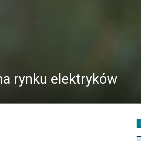
a rynku elektryków