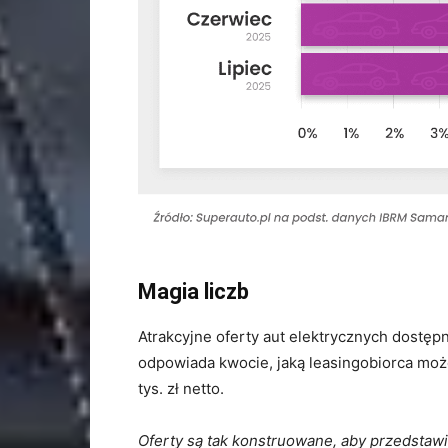
Magia liczb
Atrakcyjne oferty aut elektrycznych dostępn
odpowiada kwocie, jaką leasingobiorca moż
tys. zł netto.
Oferty są tak konstruowane, aby przedstawić