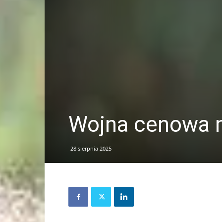
Wojna cenowa n
28 sierpnia 2025