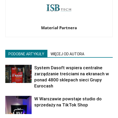
Materiał Partnera
PODOBNE ARTYKUŁY
WIĘCEJ OD AUTORA
System Dasoft wspiera centralne
zarządzanie treściami na ekranach w
ponad 4800 sklepach sieci Grupy
Eurocash
W Warszawie powstaje studio do
sprzedaży na TikTok Shop