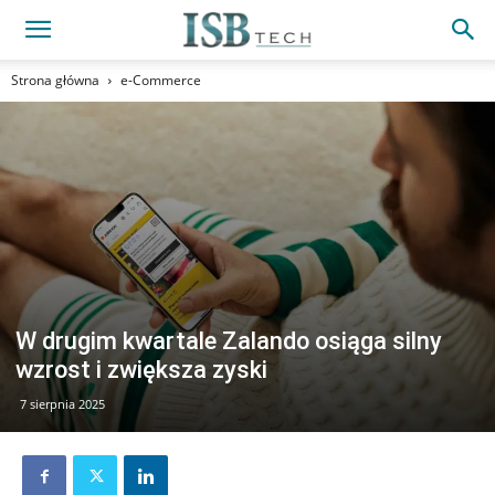
Strona główna
e-Commerce
W drugim kwartale Zalando osiąga silny
wzrost i zwiększa zyski
7 sierpnia 2025