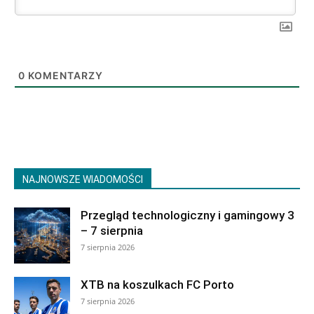
0
KOMENTARZY
NAJNOWSZE WIADOMOŚCI
Przegląd technologiczny i gamingowy 3
– 7 sierpnia
7 sierpnia 2026
XTB na koszulkach FC Porto
7 sierpnia 2026