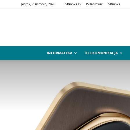
piątek, 7 sierpnia, 2026
ISBnews.TV
ISBzdrowie
ISBnews
INFORMATYKA
TELEKOMUNIKACJA