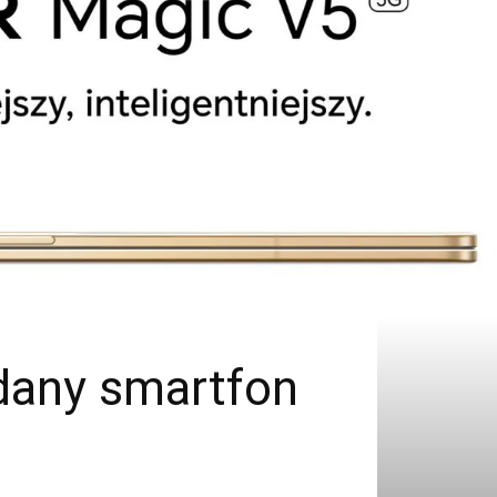
dany smartfon