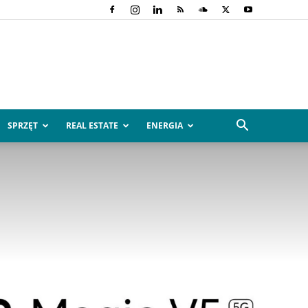
SPRZĘT
REAL ESTATE
ENERGIA