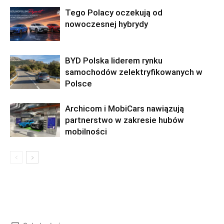
Tego Polacy oczekują od
nowoczesnej hybrydy
BYD Polska liderem rynku
samochodów zelektryfikowanych w
Polsce
Archicom i MobiCars nawiązują
partnerstwo w zakresie hubów
mobilności