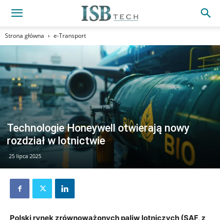
Strona główna
e-Transport
Technologie Honeywell otwierają nowy
rozdział w lotnictwie
25 lipca 2025
Polski rynek zrównoważonych paliw lotniczych (SAF, z