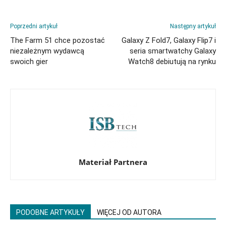
Poprzedni artykuł
Następny artykuł
The Farm 51 chce pozostać
Galaxy Z Fold7, Galaxy Flip7 i
niezależnym wydawcą
seria smartwatchy Galaxy
swoich gier
Watch8 debiutują na rynku
Materiał Partnera
PODOBNE ARTYKUŁY
WIĘCEJ OD AUTORA