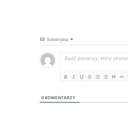
Subskrybuj
0
KOMENTARZY