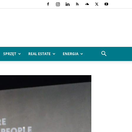
SPRZĘT
REAL ESTATE
ENERGIA