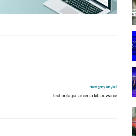
Następny artykuł
Technologia zmienia kibicowanie