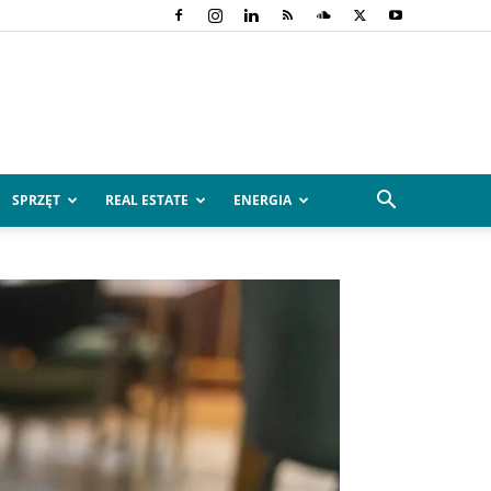
SPRZĘT
REAL ESTATE
ENERGIA