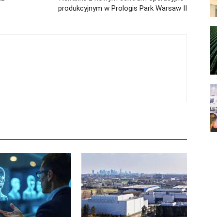
produkcyjnym w Prologis Park Warsaw II