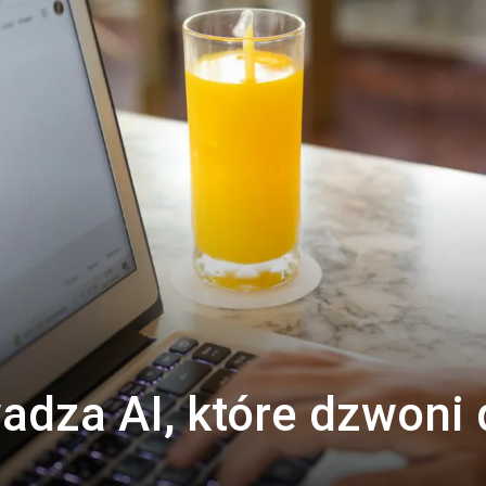
dza AI, które dzwoni 