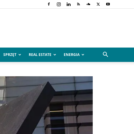
SPRZĘT
REAL ESTATE
ENERGIA