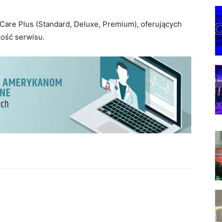
Care Plus (Standard, Deluxe, Premium), oferujących
kość serwisu.