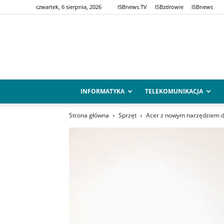
czwartek, 6 sierpnia, 2026
ISBnews.TV
ISBzdrowie
ISBnews
INFORMATYKA
TELEKOMUNIKACJA
Strona główna
Sprzęt
Acer z nowym narzędziem d