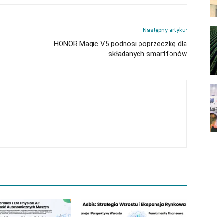
Następny artykuł
HONOR Magic V5 podnosi poprzeczkę dla
składanych smartfonów