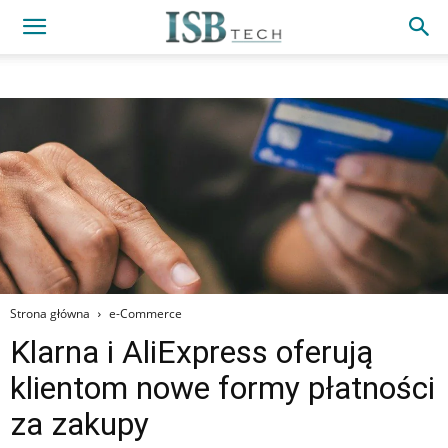
Strona główna
e-Commerce
Klarna i AliExpress oferują
klientom nowe formy płatności
za zakupy