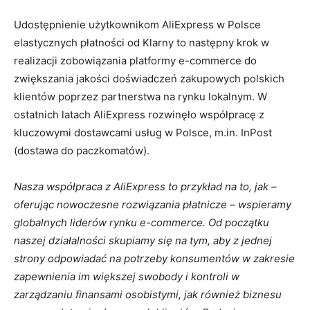
Udostępnienie użytkownikom AliExpress w Polsce
elastycznych płatności od Klarny to następny krok w
realizacji zobowiązania platformy e-commerce do
zwiększania jakości doświadczeń zakupowych polskich
klientów poprzez partnerstwa na rynku lokalnym. W
ostatnich latach AliExpress rozwinęło współpracę z
kluczowymi dostawcami usług w Polsce, m.in. InPost
(dostawa do paczkomatów).
Nasza współpraca z AliExpress to przykład na to, jak –
oferując nowoczesne rozwiązania płatnicze – wspieramy
globalnych liderów rynku e-commerce. Od początku
naszej działalności skupiamy się na tym, aby z jednej
strony odpowiadać na potrzeby konsumentów w zakresie
zapewnienia im większej swobody i kontroli w
zarządzaniu finansami osobistymi, jak również biznesu