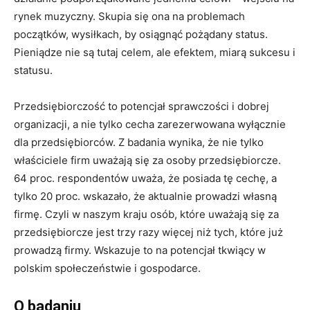
rynek muzyczny. Skupia się ona na problemach
początków, wysiłkach, by osiągnąć pożądany status.
Pieniądze nie są tutaj celem, ale efektem, miarą sukcesu i
statusu.
Przedsiębiorczość to potencjał sprawczości i dobrej
organizacji, a nie tylko cecha zarezerwowana wyłącznie
dla przedsiębiorców. Z badania wynika, że nie tylko
właściciele firm uważają się za osoby przedsiębiorcze.
64 proc. respondentów uważa, że posiada tę cechę, a
tylko 20 proc. wskazało, że aktualnie prowadzi własną
firmę. Czyli w naszym kraju osób, które uważają się za
przedsiębiorcze jest trzy razy więcej niż tych, które już
prowadzą firmy. Wskazuje to na potencjał tkwiący w
polskim społeczeństwie i gospodarce.
O badaniu