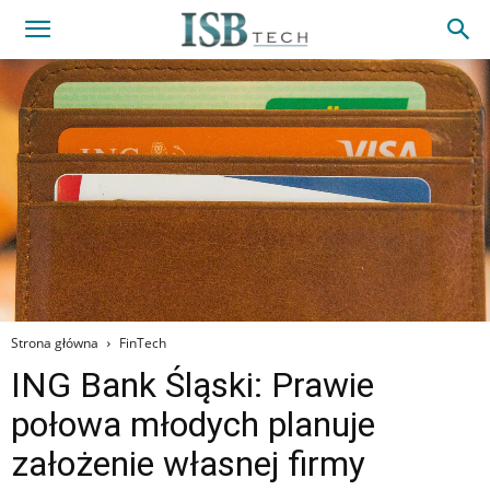
Strona główna
FinTech
ING Bank Śląski: Prawie
połowa młodych planuje
założenie własnej firmy