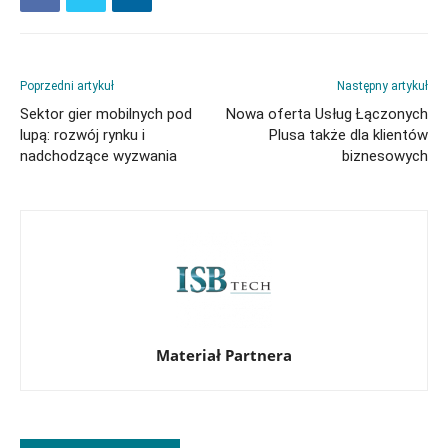
Poprzedni artykuł
Następny artykuł
Sektor gier mobilnych pod
Nowa oferta Usług Łączonych
lupą: rozwój rynku i
Plusa także dla klientów
nadchodzące wyzwania
biznesowych
Materiał Partnera