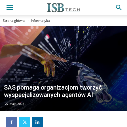
Strona główna
Informatyka
SAS pomaga organizacjom tworzyć
wyspecjalizowanych agentów AI
27 maja 2025