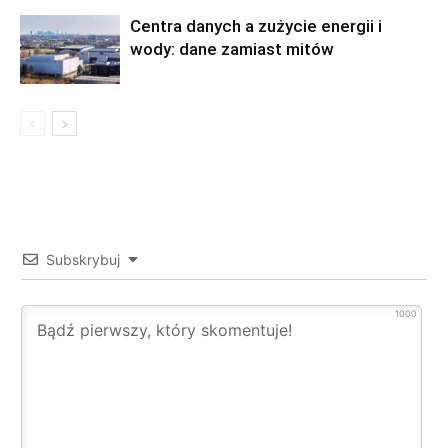
Centra danych a zużycie energii i
wody: dane zamiast mitów
Subskrybuj
1000