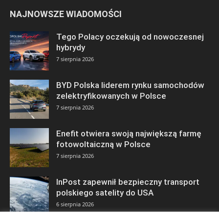
NAJNOWSZE WIADOMOŚCI
Tego Polacy oczekują od nowoczesnej
hybrydy
7 sierpnia 2026
BYD Polska liderem rynku samochodów
zelektryfikowanych w Polsce
7 sierpnia 2026
Enefit otwiera swoją największą farmę
fotowoltaiczną w Polsce
7 sierpnia 2026
InPost zapewnił bezpieczny transport
polskiego satelity do USA
6 sierpnia 2026