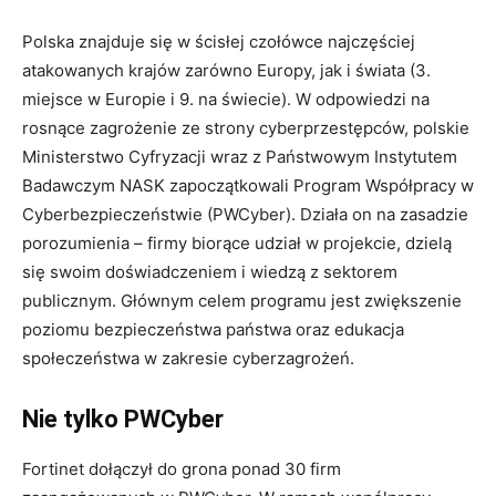
Polska znajduje się w ścisłej czołówce najczęściej
atakowanych krajów zarówno Europy, jak i świata (3.
miejsce w Europie i 9. na świecie). W odpowiedzi na
rosnące zagrożenie ze strony cyberprzestępców, polskie
Ministerstwo Cyfryzacji wraz z Państwowym Instytutem
Badawczym NASK zapoczątkowali Program Współpracy w
Cyberbezpieczeństwie (PWCyber). Działa on na zasadzie
porozumienia – firmy biorące udział w projekcie, dzielą
się swoim doświadczeniem i wiedzą z sektorem
publicznym. Głównym celem programu jest zwiększenie
poziomu bezpieczeństwa państwa oraz edukacja
społeczeństwa w zakresie cyberzagrożeń.
Nie tylko PWCyber
Fortinet dołączył do grona ponad 30 firm