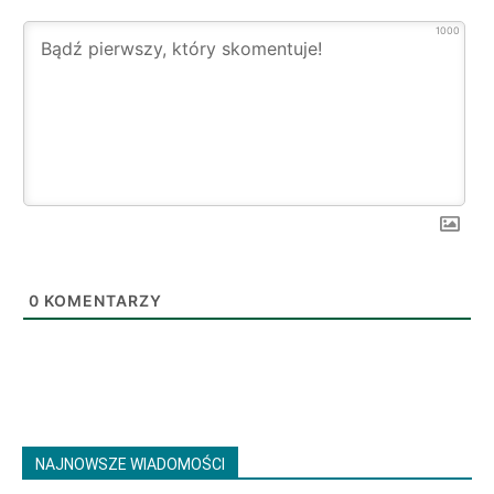
1000
0
KOMENTARZY
NAJNOWSZE WIADOMOŚCI