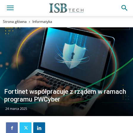
Strona główna
Informatyka
Fortinet współpracuje z rządem w ramach
programu PWCyber
24 marca 2025