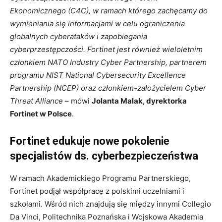
Ekonomicznego (C4C), w ramach którego zachęcamy do
wymieniania się informacjami w celu ograniczenia
globalnych cyberataków i zapobiegania
cyberprzestępczości. Fortinet jest również wieloletnim
członkiem NATO Industry Cyber Partnership, partnerem
programu NIST National Cybersecurity Excellence
Partnership (NCEP) oraz członkiem-założycielem Cyber
Threat Alliance
– mówi
Jolanta Malak, dyrektorka
Fortinet w Polsce
.
Fortinet edukuje nowe pokolenie
specjalistów ds. cyberbezpieczeństwa
W ramach Akademickiego Programu Partnerskiego,
Fortinet podjął współpracę z polskimi uczelniami i
szkołami. Wśród nich znajdują się między innymi Collegio
Da Vinci, Politechnika Poznańska i Wojskowa Akademia