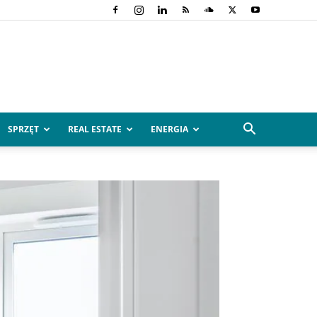
SPRZĘT
REAL ESTATE
ENERGIA