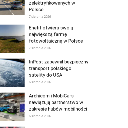
zelektryfikowanych w
Polsce
7 sierpnia 2026
Enefit otwiera swoją
największą farmę
fotowoltaiczną w Polsce
7 sierpnia 2026
InPost zapewnił bezpieczny
transport polskiego
satelity do USA
6 sierpnia 2026
Archicom i MobiCars
nawiązują partnerstwo w
zakresie hubów mobilności
6 sierpnia 2026