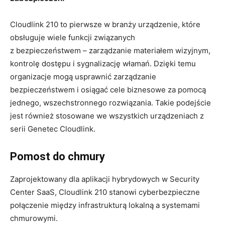
Cloudlink 210 to pierwsze w branży urządzenie, które
obsługuje wiele funkcji związanych
z bezpieczeństwem – zarządzanie materiałem wizyjnym,
kontrolę dostępu i sygnalizację włamań. Dzięki temu
organizacje mogą usprawnić zarządzanie
bezpieczeństwem i osiągać cele biznesowe za pomocą
jednego, wszechstronnego rozwiązania. Takie podejście
jest również stosowane we wszystkich urządzeniach z
serii Genetec Cloudlink.
Pomost do chmury
Zaprojektowany dla aplikacji hybrydowych w Security
Center SaaS, Cloudlink 210 stanowi cyberbezpieczne
połączenie między infrastrukturą lokalną a systemami
chmurowymi.