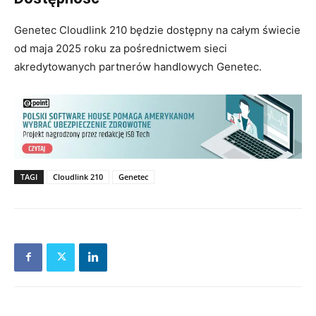
Genetec Cloudlink 210 będzie dostępny na całym świecie
od maja 2025 roku za pośrednictwem sieci
akredytowanych partnerów handlowych Genetec.
TAGI
Cloudlink 210
Genetec