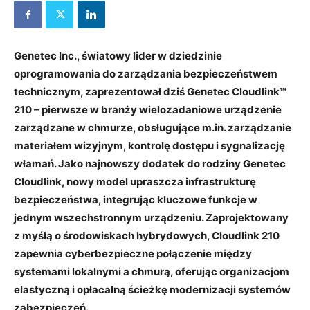
Genetec Inc., światowy lider w dziedzinie
oprogramowania do zarządzania bezpieczeństwem
technicznym, zaprezentował dziś Genetec Cloudlink™
210 – pierwsze w branży wielozadaniowe urządzenie
zarządzane w chmurze, obsługujące m.in. zarządzanie
materiałem wizyjnym, kontrolę dostępu i sygnalizację
włamań. Jako najnowszy dodatek do rodziny Genetec
Cloudlink, nowy model upraszcza infrastrukturę
bezpieczeństwa, integrując kluczowe funkcje w
jednym wszechstronnym urządzeniu. Zaprojektowany
z myślą o środowiskach hybrydowych, Cloudlink 210
zapewnia cyberbezpieczne połączenie między
systemami lokalnymi a chmurą, oferując organizacjom
elastyczną i opłacalną ścieżkę modernizacji systemów
zabezpieczeń.