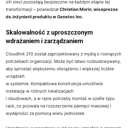
ich sieci pozostają bezpieczne na każdym etapie tej
transformacji
– powiedział
Christian Morin, wiceprezes
ds. inżynierii produktu w Genetec Inc.
Skalowalność z uproszczonym
wdrażaniem i zarządzaniem
Cloudlink 210 został zaprojektowany z myślą o rosnących
potrzebach organizacji. Może być łatwo rozbudowywany,
aby sprostać większemu obciążeniu i większej liczbie
urządzeń
w systemie. Kompaktowa konstrukcja umożliwia
instalację w różnych lokalizacjach
i obudowach, a w razie potrzeby montaż w szafie typu
rack, co pozwala na rozszerzenie pamięci masowej i
wydajności za pomocą wielu jednostek.