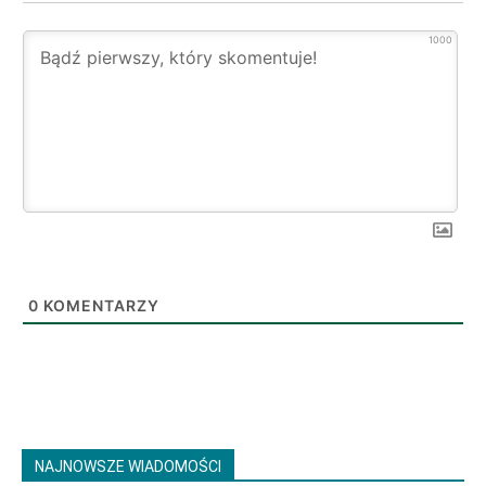
1000
0
KOMENTARZY
NAJNOWSZE WIADOMOŚCI