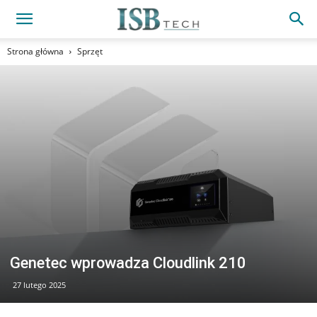
Strona główna
Sprzęt
Genetec wprowadza Cloudlink 210
27 lutego 2025