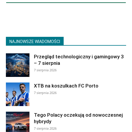
NAJNOWSZE WIADOMOŚCI
Przegląd technologiczny i gamingowy 3
– 7 sierpnia
7 sierpnia 2026
XTB na koszulkach FC Porto
7 sierpnia 2026
Tego Polacy oczekują od nowoczesnej
hybrydy
7 sierpnia 2026