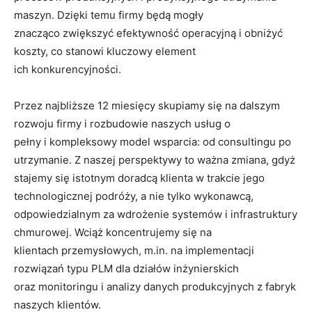
maszyn. Dzięki temu firmy będą mogły
znacząco zwiększyć efektywność operacyjną i obniżyć
koszty, co stanowi kluczowy element
ich konkurencyjności.
Przez najbliższe 12 miesięcy skupiamy się na dalszym
rozwoju firmy i rozbudowie naszych usług o
pełny i kompleksowy model wsparcia: od consultingu po
utrzymanie. Z naszej perspektywy to ważna zmiana, gdyż
stajemy się istotnym doradcą klienta w trakcie jego
technologicznej podróży, a nie tylko wykonawcą,
odpowiedzialnym za wdrożenie systemów i infrastruktury
chmurowej. Wciąż koncentrujemy się na
klientach przemysłowych, m.in. na implementacji
rozwiązań typu PLM dla działów inżynierskich
oraz monitoringu i analizy danych produkcyjnych z fabryk
naszych klientów.