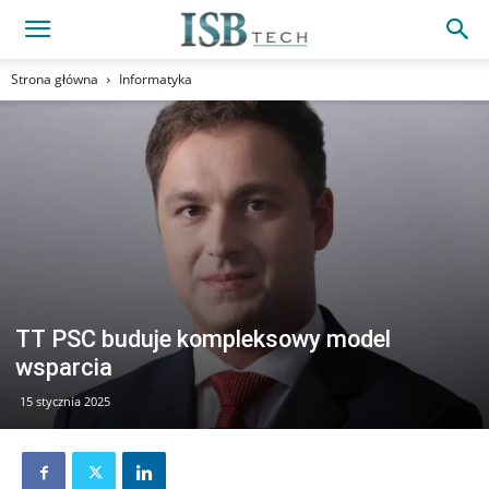
Strona główna
Informatyka
TT PSC buduje kompleksowy model
wsparcia
15 stycznia 2025