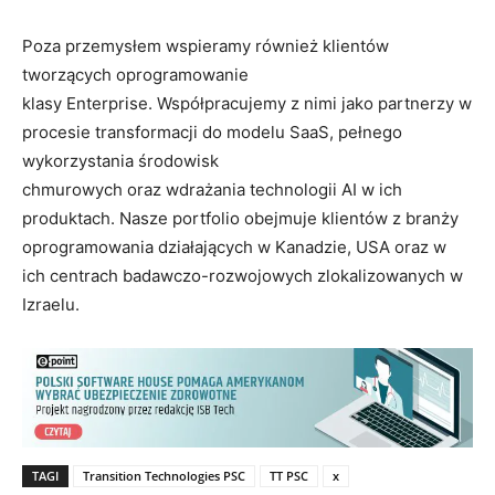
Poza przemysłem wspieramy również klientów
tworzących oprogramowanie
klasy Enterprise. Współpracujemy z nimi jako partnerzy w
procesie transformacji do modelu SaaS, pełnego
wykorzystania środowisk
chmurowych oraz wdrażania technologii AI w ich
produktach. Nasze portfolio obejmuje klientów z branży
oprogramowania działających w Kanadzie, USA oraz w
ich centrach badawczo-rozwojowych zlokalizowanych w
Izraelu.
TAGI
Transition Technologies PSC
TT PSC
x