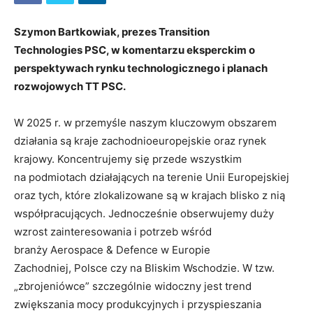
Szymon Bartkowiak, prezes Transition
Technologies PSC, w komentarzu eksperckim o
perspektywach rynku technologicznego i planach
rozwojowych TT PSC.
W 2025 r. w przemyśle naszym kluczowym obszarem
działania są kraje zachodnioeuropejskie oraz rynek
krajowy. Koncentrujemy się przede wszystkim
na podmiotach działających na terenie Unii Europejskiej
oraz tych, które zlokalizowane są w krajach blisko z nią
współpracujących. Jednocześnie obserwujemy duży
wzrost zainteresowania i potrzeb wśród
branży Aerospace & Defence w Europie
Zachodniej, Polsce czy na Bliskim Wschodzie. W tzw.
„zbrojeniówce” szczególnie widoczny jest trend
zwiększania mocy produkcyjnych i przyspieszania