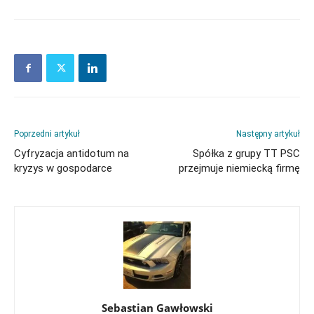
Poprzedni artykuł
Następny artykuł
Cyfryzacja antidotum na
Spółka z grupy TT PSC
kryzys w gospodarce
przejmuje niemiecką firmę
Sebastian Gawłowski