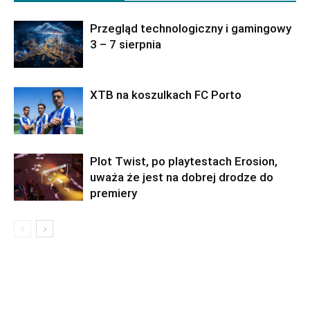
Przegląd technologiczny i gamingowy
3 – 7 sierpnia
XTB na koszulkach FC Porto
Plot Twist, po playtestach Erosion,
uważa że jest na dobrej drodze do
premiery