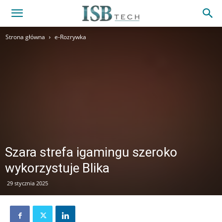
Strona główna
e-Rozrywka
Szara strefa igamingu szeroko
wykorzystuje Blika
29 stycznia 2025