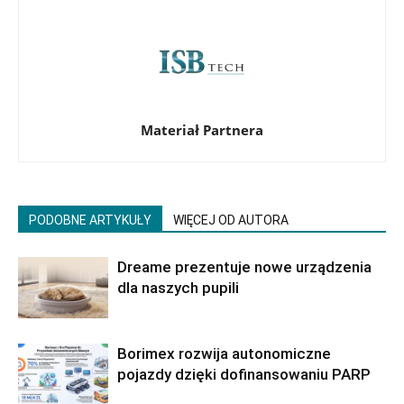
Materiał Partnera
PODOBNE ARTYKUŁY
WIĘCEJ OD AUTORA
Dreame prezentuje nowe urządzenia
dla naszych pupili
Borimex rozwija autonomiczne
pojazdy dzięki dofinansowaniu PARP