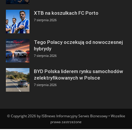
XTB na koszulkach FC Porto
7 sierpnia 2026
Tego Polacy oczekują od nowoczesnej
hybrydy
7 sierpnia 2026
BYD Polska liderem rynku samochodów
zelektryfikowanych w Polsce
7 sierpnia 2026
© Copyright 2026 by ISBnews Informacyjny Serwis Biznesowy • Wszelkie
prawa zastrzeżone