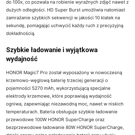
do 100x, co pozwala na robienie wyraźnych zdjęć nawet z
dużych odległości. HD Super Burst umożliwia natomiast
zamrażanie szybkich sekwencji w jakości 10 klatek na
sekundę, pomagając uchwycić każdy ruch z precyzyjną
dokładnością.
Szybkie ładowanie i wyjątkowa
wydajność
HONOR Magic7 Pro został wyposażony w nowoczesną
krzemowo-węglową baterię trzeciej generacji o
pojemności 5270 mAh, wykorzystującą specjalne
elektrody krzemowe, które poprawiają wydajność
ogniwa, zapewniając niezawodną moc, nawet w niskich
temperaturach. Bateria obsługuje szybkie ładowanie
przewodowe 100W HONOR SuperCharge oraz
bezprzewodowe ładowanie 80W HONOR SuperCharge,