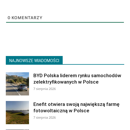
0
KOMENTARZY
NAJNOWSZE WIADOMOŚCI
BYD Polska liderem rynku samochodów
zelektryfikowanych w Polsce
7 sierpnia 2026
Enefit otwiera swoją największą farmę
fotowoltaiczną w Polsce
7 sierpnia 2026