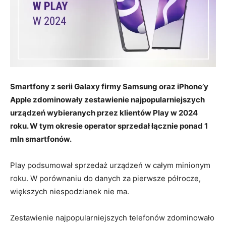
Smartfony z serii Galaxy firmy Samsung oraz iPhone’y
Apple zdominowały zestawienie najpopularniejszych
urządzeń wybieranych przez klientów Play w 2024
roku. W tym okresie operator sprzedał łącznie ponad 1
mln smartfonów.
Play podsumował sprzedaż urządzeń w całym minionym
roku. W porównaniu do danych za pierwsze półrocze,
większych niespodzianek nie ma.
Zestawienie najpopularniejszych telefonów zdominowało