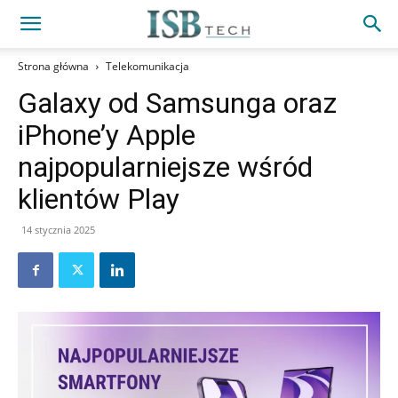
Strona główna
Telekomunikacja
Galaxy od Samsunga oraz
iPhone’y Apple
najpopularniejsze wśród
klientów Play
14 stycznia 2025