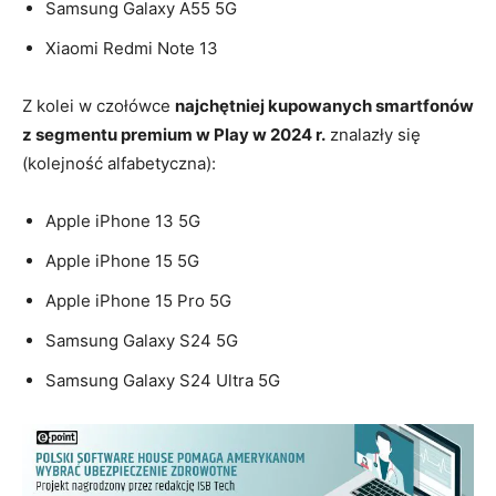
Samsung Galaxy A55 5G
Xiaomi Redmi Note 13
Z kolei w czołówce
najchętniej kupowanych smartfonów
z segmentu premium w Play w 2024 r.
znalazły się
(kolejność alfabetyczna):
Apple iPhone 13 5G
Apple iPhone 15 5G
Apple iPhone 15 Pro 5G
Samsung Galaxy S24 5G
Samsung Galaxy S24 Ultra 5G