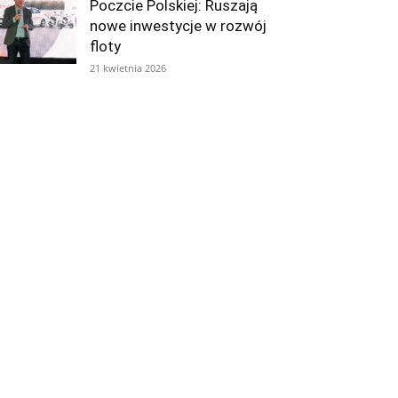
Poczcie Polskiej: Ruszają
nowe inwestycje w rozwój
floty
21 kwietnia 2026