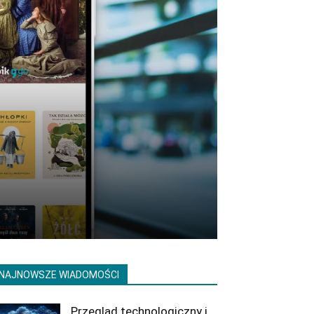
NAJNOWSZE WIADOMOŚCI
Przegląd technologiczny i