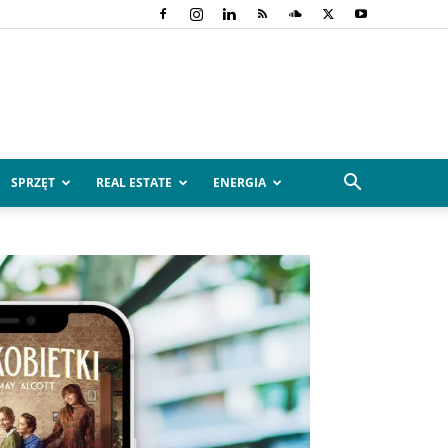
SPRZĘT
REAL ESTATE
ENERGIA