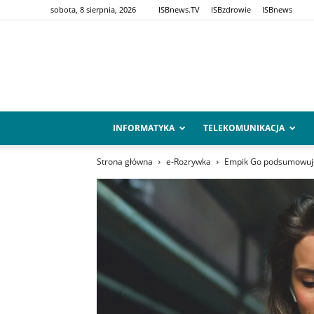
sobota, 8 sierpnia, 2026
ISBnews.TV
ISBzdrowie
ISBnews
INFORMATYKA
TELEKOMUNIKACJA
Strona główna
e-Rozrywka
Empik Go podsumowuj