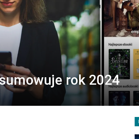
sumowuje rok 2024