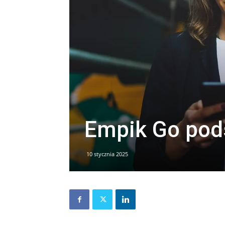
Empik Go pod
10 stycznia 2025