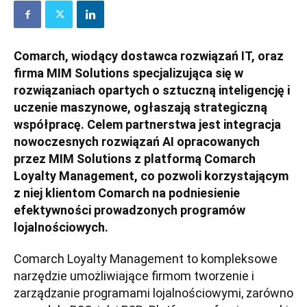
Comarch, wiodący dostawca rozwiązań IT, oraz
firma MIM Solutions specjalizująca się w
rozwiązaniach opartych o sztuczną inteligencję i
uczenie maszynowe, ogłaszają strategiczną
współpracę. Celem partnerstwa jest integracja
nowoczesnych rozwiązań AI opracowanych
przez MIM Solutions z platformą Comarch
Loyalty Management, co pozwoli korzystającym
z niej klientom Comarch na podniesienie
efektywności prowadzonych programów
lojalnościowych.
Comarch Loyalty Management to kompleksowe
narzędzie umożliwiające firmom tworzenie i
zarządzanie programami lojalnościowymi, zarówno