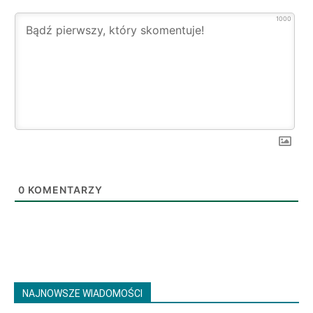
1000
0
KOMENTARZY
NAJNOWSZE WIADOMOŚCI