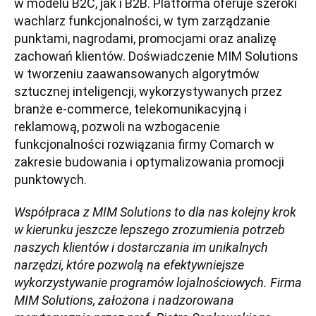
w modelu B2C, jak i B2B. Platforma oferuje szeroki
wachlarz funkcjonalności, w tym zarządzanie
punktami, nagrodami, promocjami oraz analizę
zachowań klientów. Doświadczenie MIM Solutions
w tworzeniu zaawansowanych algorytmów
sztucznej inteligencji, wykorzystywanych przez
branże e-commerce, telekomunikacyjną i
reklamową, pozwoli na wzbogacenie
funkcjonalności rozwiązania firmy Comarch w
zakresie budowania i optymalizowania promocji
punktowych.
Współpraca z MIM Solutions to dla nas kolejny krok
w kierunku jeszcze lepszego zrozumienia potrzeb
naszych klientów i dostarczania im unikalnych
narzędzi, które pozwolą na efektywniejsze
wykorzystywanie programów lojalnościowych. Firma
MIM Solutions, założona i nadzorowana