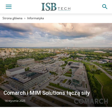
Strona główna
Informatyka
Comarch i MIM Solutions łączą siły
14 stycznia 2025