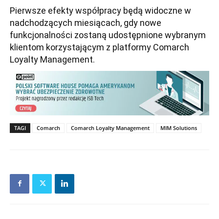
Pierwsze efekty współpracy będą widoczne w
nadchodzących miesiącach, gdy nowe
funkcjonalności zostaną udostępnione wybranym
klientom korzystającym z platformy Comarch
Loyalty Management.
TAGI
Comarch
Comarch Loyalty Management
MIM Solutions