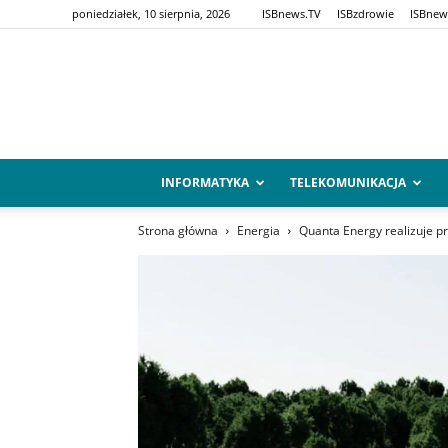
poniedziałek, 10 sierpnia, 2026
ISBnews.TV
ISBzdrowie
ISBnew
INFORMATYKA
TELEKOMUNIKACJA
Strona główna
Energia
Quanta Energy realizuje pr