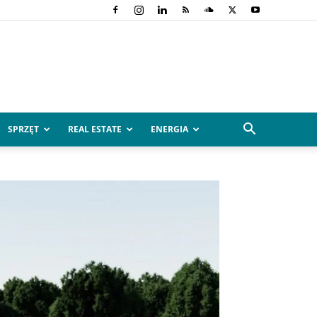
SPRZĘT
REAL ESTATE
ENERGIA