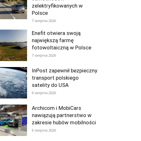
zelektryfikowanych w
Polsce
7 sierpnia 2026
Enefit otwiera swoją
największą farmę
fotowoltaiczną w Polsce
7 sierpnia 2026
InPost zapewnił bezpieczny
transport polskiego
satelity do USA
6 sierpnia 2026
Archicom i MobiCars
nawiązują partnerstwo w
zakresie hubów mobilności
6 sierpnia 2026