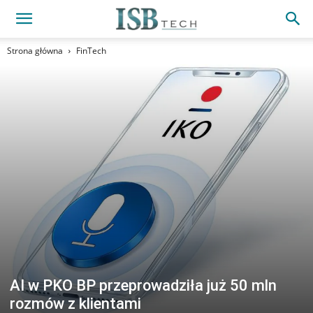
Strona główna
FinTech
AI w PKO BP przeprowadziła już 50 mln
rozmów z klientami