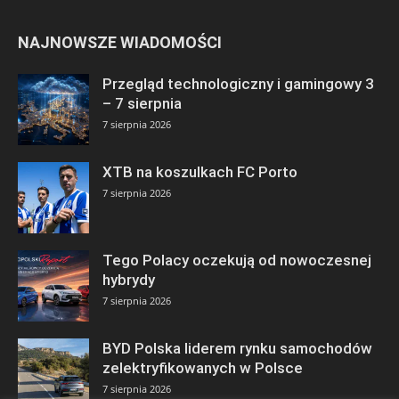
NAJNOWSZE WIADOMOŚCI
Przegląd technologiczny i gamingowy 3
– 7 sierpnia
7 sierpnia 2026
XTB na koszulkach FC Porto
7 sierpnia 2026
Tego Polacy oczekują od nowoczesnej
hybrydy
7 sierpnia 2026
BYD Polska liderem rynku samochodów
zelektryfikowanych w Polsce
7 sierpnia 2026