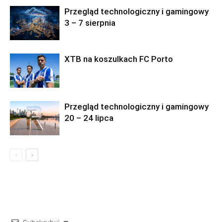
Przegląd technologiczny i gamingowy
3 – 7 sierpnia
XTB na koszulkach FC Porto
Przegląd technologiczny i gamingowy
20 – 24 lipca