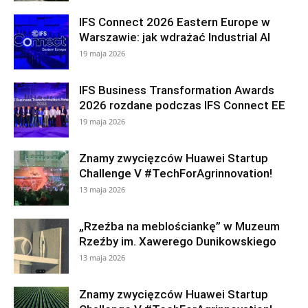
IFS Connect 2026 Eastern Europe w
Warszawie: jak wdrażać Industrial AI
19 maja 2026
IFS Business Transformation Awards
2026 rozdane podczas IFS Connect EE
19 maja 2026
Znamy zwycięzców Huawei Startup
Challenge V #TechForAgrinnovation!
13 maja 2026
„Rzeźba na meblościankę” w Muzeum
Rzeźby im. Xawerego Dunikowskiego
13 maja 2026
Znamy zwycięzców Huawei Startup