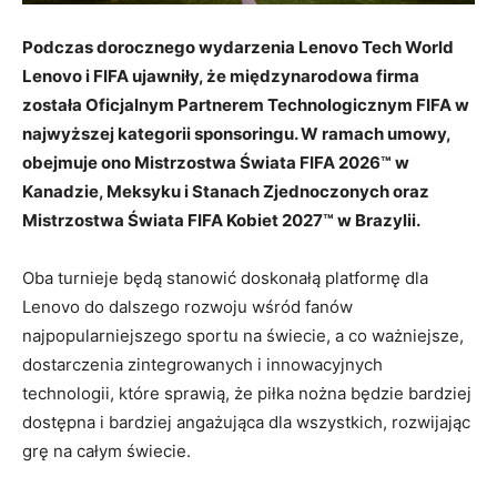
Podczas dorocznego wydarzenia Lenovo Tech World
Lenovo i FIFA ujawniły, że międzynarodowa firma
została Oficjalnym Partnerem Technologicznym FIFA w
najwyższej kategorii sponsoringu. W ramach umowy,
obejmuje ono Mistrzostwa Świata FIFA 2026™ w
Kanadzie, Meksyku i Stanach Zjednoczonych oraz
Mistrzostwa Świata FIFA Kobiet 2027™ w Brazylii.
Oba turnieje będą stanowić doskonałą platformę dla
Lenovo do dalszego rozwoju wśród fanów
najpopularniejszego sportu na świecie, a co ważniejsze,
dostarczenia zintegrowanych i innowacyjnych
technologii, które sprawią, że piłka nożna będzie bardziej
dostępna i bardziej angażująca dla wszystkich, rozwijając
grę na całym świecie.