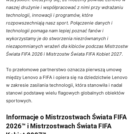
naszej drużynie i współpracować z nimi przy wdrażaniu
technologii, innowacji i programów, które
rozpowszechniają nasz sport. Połączenie danych i
technologii pomaga nam lepiej poznać fanów i
wykorzystamy je do stworzenia niezrównanych i
niezapomnianych wrażeń dla kibiców podczas Mistrzostw
Świata FIFA 2026 i Mistrzostw Świata FIFA Kobiet 2027
.
To przełomowe partnerstwo oznacza pierwszą umowę
między Lenovo a FIFA i opiera się na dziedzictwie Lenovo
w zakresie zasilania technologii, która stanowiła i nadal
stanowi podstawę wielu flagowych globalnych obiektów
sportowych.
Informacje o Mistrzostwach Świata FIFA
2026™ i Mistrzostwach Świata FIFA