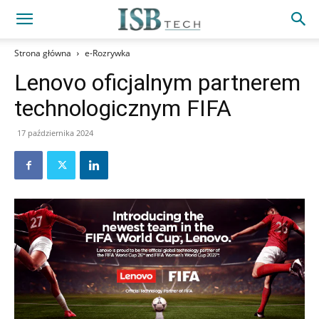
Strona główna
e-Rozrywka
Lenovo oficjalnym partnerem
technologicznym FIFA
17 października 2024