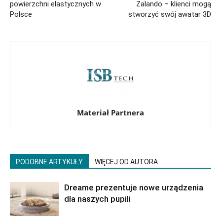
powierzchni elastycznych w
Zalando – klienci mogą
Polsce
stworzyć swój awatar 3D
Materiał Partnera
PODOBNE ARTYKUŁY
WIĘCEJ OD AUTORA
Dreame prezentuje nowe urządzenia
dla naszych pupili