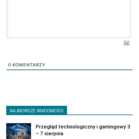
0
KOMENTARZY
NAJNOWSZE WIADOMOŚCI
Przegląd technologiczny i gamingowy 3
– 7 sierpnia