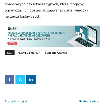
finansowych czy lokalizacyjnych, które mogłyby
ograniczać ich dostęp do zaawansowanej wiedzy i
narzędzi badawczych.
TAGI
ADAMED SmartUP
Fundacja Adamed
Poprzedni artykuł
Następny artykuł