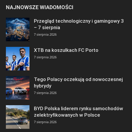
NAJNOWSZE WIADOMOŚCI
Przegląd technologiczny i gamingowy 3
– 7 sierpnia
7 sierpnia 2026
XTB na koszulkach FC Porto
7 sierpnia 2026
Tego Polacy oczekują od nowoczesnej
hybrydy
7 sierpnia 2026
BYD Polska liderem rynku samochodów
zelektryfikowanych w Polsce
7 sierpnia 2026