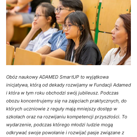
Obóz naukowy ADAMED SmartUP to wyjątkowa
inicjatywa, którą od dekady rozwijamy w Fundacji Adamed
i która w tym roku obchodzi swój jubileusz. Podczas
obozu
koncentrujemy się na zajęciach praktycznych, do
których uczniowie z reguły mają mniejszy dostęp w
szkołach oraz na rozwijaniu kompetencji przyszłości. To
wydarzenie, podczas którego młodzi ludzie mogą
odkrywać swoje powołanie i rozwijać pasje związane z