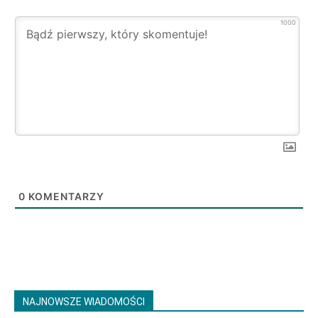
1000
0
KOMENTARZY
NAJNOWSZE WIADOMOŚCI