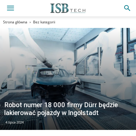
Strona główna
Bez kategorii
Robot numer 18 000 firmy Dürr będzie
lakierować pojazdy w Ingolstadt
4 lipca 2024