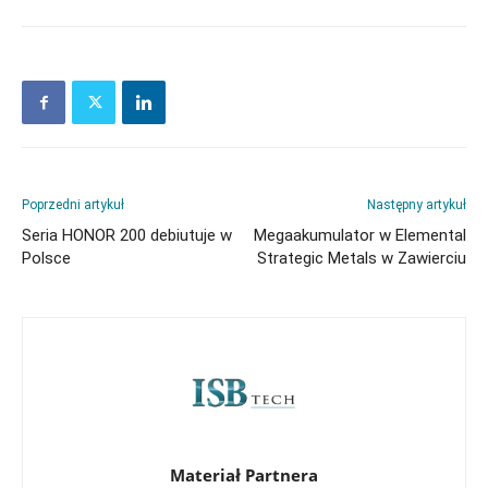
Poprzedni artykuł
Następny artykuł
Seria HONOR 200 debiutuje w
Megaakumulator w Elemental
Polsce
Strategic Metals w Zawierciu
Materiał Partnera