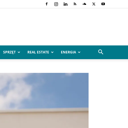
SPRZĘT
REAL ESTATE
ENERGIA