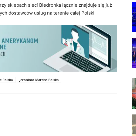
zy sklepach sieci Biedronka łącznie znajduje się już
h dostawców usług na terenie całej Polski.
 Polska
Jeronimo Martins Polska