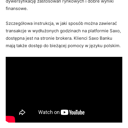
dywersyfikację zastosowań rynkowych i dobre wyniki
finansowe.
Szczegółowa instrukcja, w jaki sposób można zawierać
transakcje w wydłużonych godzinach na platformie Saxo,
dostępna jest na stronie brokera. Klienci Saxo Banku
mają także dostęp do bieżącej pomocy w języku polskim.