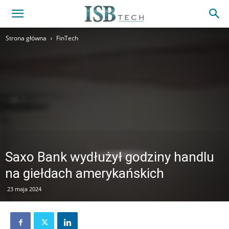
Strona główna
FinTech
Saxo Bank wydłużył godziny handlu
na giełdach amerykańskich
23 maja 2024