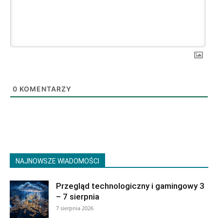
0
KOMENTARZY
NAJNOWSZE WIADOMOŚCI
Przegląd technologiczny i gamingowy 3
– 7 sierpnia
7 sierpnia 2026