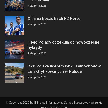
7 sierpnia 2026
XTB na koszulkach FC Porto
7 sierpnia 2026
Tego Polacy oczekują od nowoczesnej
hybrydy
7 sierpnia 2026
BYD Polska liderem rynku samochodów
zelektryfikowanych w Polsce
7 sierpnia 2026
© Copyright 2026 by ISBnews Informacyjny Serwis Biznesowy • Wszelkie
prawa zastrzeżone