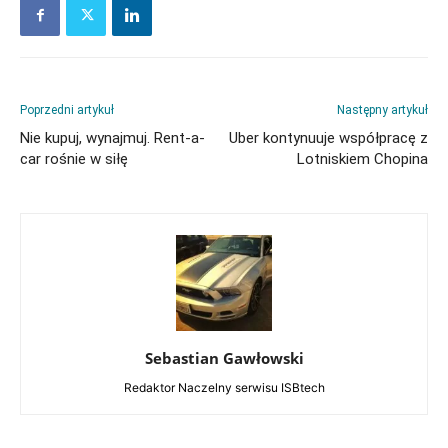
Poprzedni artykuł
Następny artykuł
Nie kupuj, wynajmuj. Rent-a-
Uber kontynuuje współpracę z
car rośnie w siłę
Lotniskiem Chopina
Sebastian Gawłowski
Redaktor Naczelny serwisu ISBtech