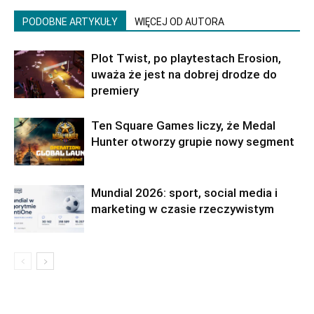
PODOBNE ARTYKUŁY
WIĘCEJ OD AUTORA
Plot Twist, po playtestach Erosion,
uważa że jest na dobrej drodze do
premiery
Ten Square Games liczy, że Medal
Hunter otworzy grupie nowy segment
Mundial 2026: sport, social media i
marketing w czasie rzeczywistym