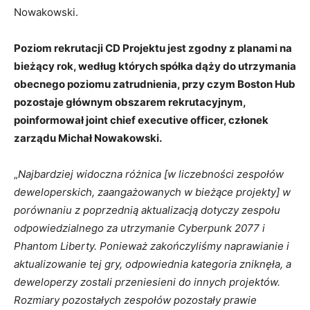
Nowakowski.
Poziom rekrutacji CD Projektu jest zgodny z planami na
bieżący rok, według których spółka dąży do utrzymania
obecnego poziomu zatrudnienia, przy czym Boston Hub
pozostaje głównym obszarem rekrutacyjnym,
poinformował joint chief executive officer, członek
zarządu Michał Nowakowski.
„
Najbardziej widoczna różnica [w liczebności zespołów
deweloperskich, zaangażowanych w bieżące projekty] w
porównaniu z poprzednią aktualizacją dotyczy zespołu
odpowiedzialnego za utrzymanie Cyberpunk 2077 i
Phantom Liberty. Ponieważ zakończyliśmy naprawianie i
aktualizowanie tej gry, odpowiednia kategoria zniknęła, a
deweloperzy zostali przeniesieni do innych projektów.
Rozmiary pozostałych zespołów pozostały prawie