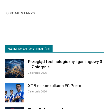
0
KOMENTARZY
NAJNOWSZE WIADOMOŚCI
Przegląd technologiczny i gamingowy 3
– 7 sierpnia
7 sierpnia 2026
XTB na koszulkach FC Porto
7 sierpnia 2026