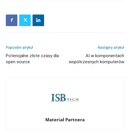
Poprzedni artykuł
Następny artykuł
Potencjalne złote czasy dla
AI w komponentach
open source
współczesnych komputerów
Materiał Partnera