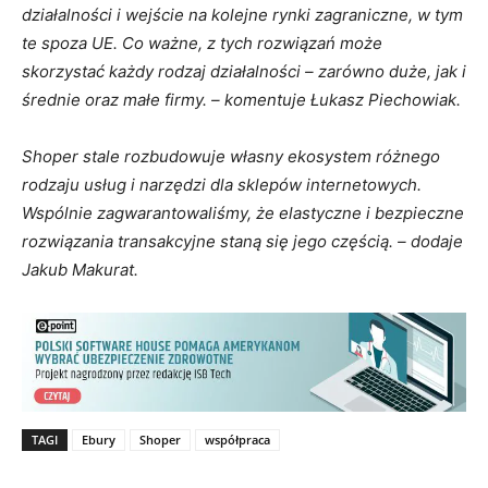
działalności i wejście na kolejne rynki zagraniczne, w tym
te spoza UE. Co ważne, z tych rozwiązań może
skorzystać każdy rodzaj działalności – zarówno duże, jak i
średnie oraz małe firmy. – komentuje Łukasz Piechowiak.
Shoper stale rozbudowuje własny ekosystem różnego
rodzaju usług i narzędzi dla sklepów internetowych.
Wspólnie zagwarantowaliśmy, że elastyczne i bezpieczne
rozwiązania transakcyjne staną się jego częścią. – dodaje
Jakub Makurat.
TAGI
Ebury
Shoper
współpraca