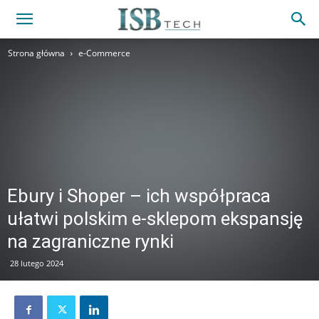
Strona główna
e-Commerce
Ebury i Shoper – ich współpraca
ułatwi polskim e-sklepom ekspansję
na zagraniczne rynki
28 lutego 2024