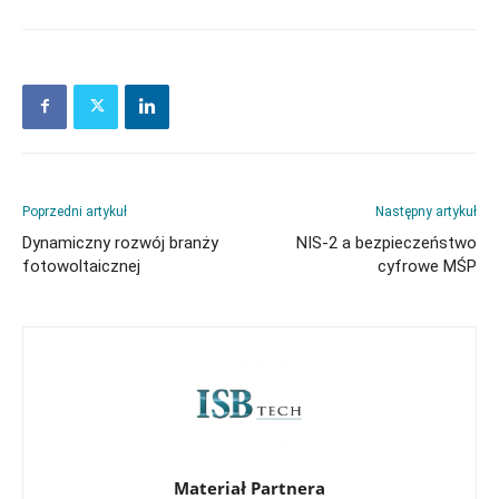
Poprzedni artykuł
Następny artykuł
Dynamiczny rozwój branży
NIS-2 a bezpieczeństwo
fotowoltaicznej
cyfrowe MŚP
Materiał Partnera