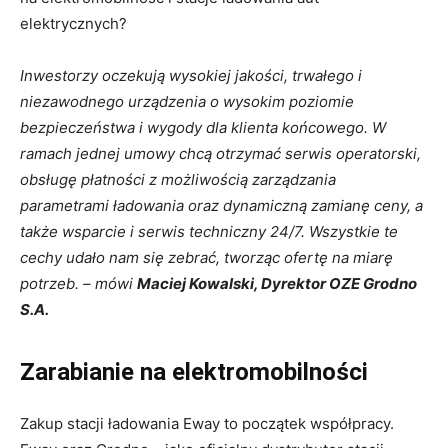
elektrycznych?
Inwestorzy oczekują wysokiej jakości, trwałego i
niezawodnego urządzenia o wysokim poziomie
bezpieczeństwa i wygody dla klienta końcowego. W
ramach jednej umowy chcą otrzymać serwis operatorski,
obsługę płatności z możliwością zarządzania
parametrami ładowania oraz dynamiczną zamianę ceny, a
także wsparcie i serwis techniczny 24/7. Wszystkie te
cechy udało nam się zebrać, tworząc ofertę na miarę
potrzeb. – mówi
Maciej Kowalski, Dyrektor OZE Grodno
S.A.
Zarabianie na elektromobilności
Zakup stacji ładowania Eway to początek współpracy.