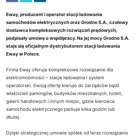
Eway, producent i operator stacji ładowania
samochodów elektrycznych oraz Grodno S.A., czołowy
dostawca kompleksowych rozwiązań prądowych,
podpisały umowę o współpracy. Na jej mocy Grodno S.A.
staje się oficjalnym dystrybutorem stacji ładowania
Eway w Polsce.
Firma Eway oferuje kompleksowe rozwiązanie dla
elektromobilności – stacje ładowania i system
operatorski. Swoją ofertę kieruje do zarządców bądź
właścicieli parkingów, budynków mieszkalnych, hoteli,
galerii handlowych i innych miejsc, gdzie kierowca
samochodu elektrycznego parkuje kilka godzin lub
dłużej.
Dzięki strategicznej umowie spółek od teraz rozwiązanie