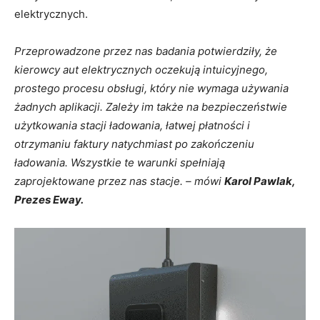
elektrycznych.
Przeprowadzone przez nas badania potwierdziły, że
kierowcy aut elektrycznych oczekują intuicyjnego,
prostego procesu obsługi, który nie wymaga używania
żadnych aplikacji. Zależy im także na bezpieczeństwie
użytkowania stacji ładowania, łatwej płatności i
otrzymaniu faktury natychmiast po zakończeniu
ładowania. Wszystkie te warunki spełniają
zaprojektowane przez nas stacje.
–
mówi
Karol Pawlak,
Prezes Eway.