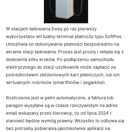
W stacjach ładowania Eway po raz pierwszy
wykorzystano wirtualny terminal płatniczy typu SoftPos.
Umożliwia on dokonywanie płatności bezpośrednio na
ekranie stacji ładowania. Proces jest prosty i składa się z
dosłownie kilku kroków. Po podłączeniu samochodu
elektrycznego do stacji użytkownik może zapłacić za
pośrednictwem zbliżeniowych kart płatniczych, lub ich
wirtualnych nośników (smartfonów i zegarków).
Rozliczenie jest w pełni automatyczne, a faktura lub
paragon wysyłane są w czasie rzeczywistym na adres
email wskazany przez kierowcę, co od lipca 2024 r.
stanowić będzie wymóg prawny. Wszystko to odbywa się
bez potrzeby pobierania jakichkolwiek aplikacji na