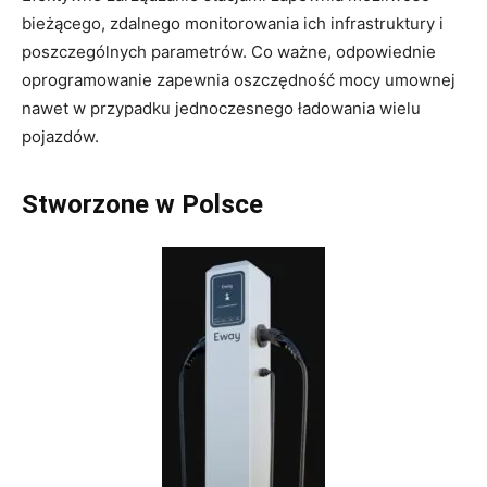
bieżącego, zdalnego monitorowania ich infrastruktury i
poszczególnych parametrów. Co ważne, odpowiednie
oprogramowanie zapewnia oszczędność mocy umownej
nawet w przypadku jednoczesnego ładowania wielu
pojazdów.
Stworzone w Polsce