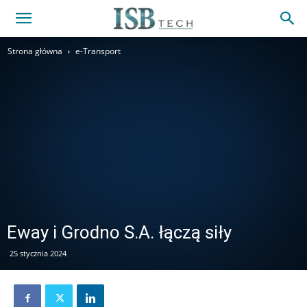
Strona główna
e-Transport
Eway i Grodno S.A. łączą siły
25 stycznia 2024