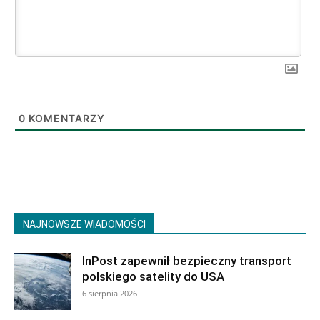
0
KOMENTARZY
NAJNOWSZE WIADOMOŚCI
InPost zapewnił bezpieczny transport
polskiego satelity do USA
6 sierpnia 2026