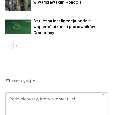
w warszawskim Rondo 1
Sztuczna inteligencja będzie
wspierać biznes i pracowników
Compensy
Subskrybuj
1000