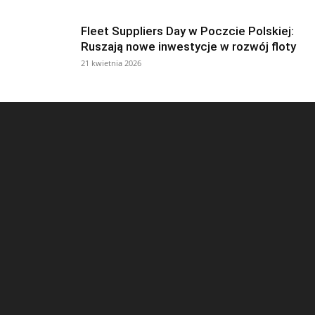
Fleet Suppliers Day w Poczcie Polskiej:
Ruszają nowe inwestycje w rozwój floty
21 kwietnia 2026