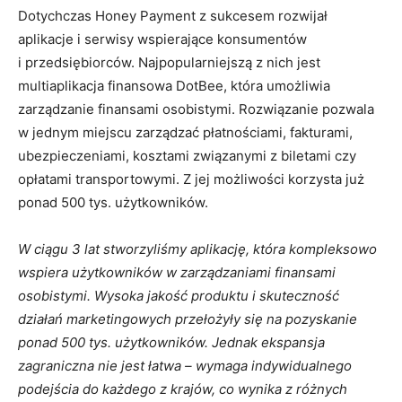
Dotychczas Honey Payment z sukcesem rozwijał
aplikacje i serwisy wspierające konsumentów
i przedsiębiorców. Najpopularniejszą z nich jest
multiaplikacja finansowa DotBee, która umożliwia
zarządzanie finansami osobistymi. Rozwiązanie pozwala
w jednym miejscu zarządzać płatnościami, fakturami,
ubezpieczeniami, kosztami związanymi z biletami czy
opłatami transportowymi. Z jej możliwości korzysta już
ponad 500 tys. użytkowników.
W ciągu 3 lat stworzyliśmy aplikację, która kompleksowo
wspiera użytkowników w zarządzaniami finansami
osobistymi. Wysoka jakość produktu i skuteczność
działań marketingowych przełożyły się na pozyskanie
ponad 500 tys. użytkowników. Jednak ekspansja
zagraniczna nie jest łatwa – wymaga indywidualnego
podejścia do każdego z krajów, co wynika z różnych