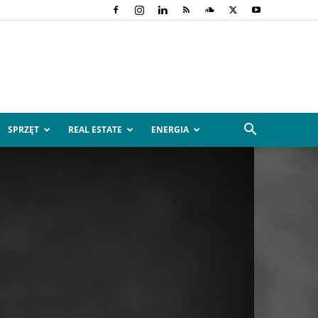
SPRZĘT
REAL ESTATE
ENERGIA