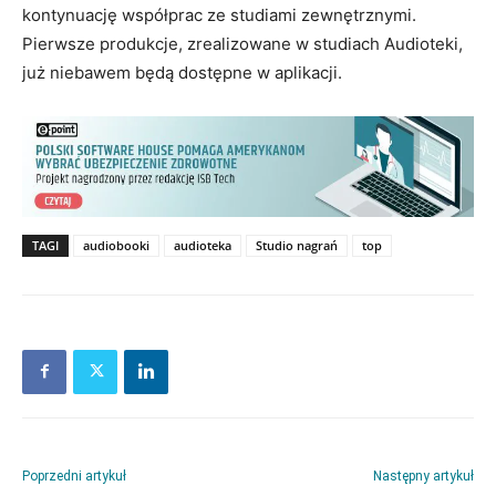
kontynuację współprac ze studiami zewnętrznymi.
Pierwsze produkcje, zrealizowane w studiach Audioteki,
już niebawem będą dostępne w aplikacji.
TAGI
audiobooki
audioteka
Studio nagrań
top
Poprzedni artykuł
Następny artykuł