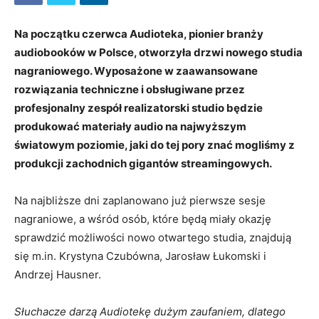
Na początku czerwca Audioteka, pionier branży
audiobooków w Polsce, otworzyła drzwi nowego studia
nagraniowego. Wyposażone w zaawansowane
rozwiązania techniczne i obsługiwane przez
profesjonalny zespół realizatorski studio będzie
produkować materiały audio na najwyższym
światowym poziomie, jaki do tej pory znać mogliśmy z
produkcji zachodnich gigantów streamingowych.
Na najbliższe dni zaplanowano już pierwsze sesje
nagraniowe, a wśród osób, które będą miały okazję
sprawdzić możliwości nowo otwartego studia, znajdują
się m.in. Krystyna Czubówna, Jarosław Łukomski i
Andrzej Hausner.
Słuchacze darzą Audiotekę dużym zaufaniem, dlatego