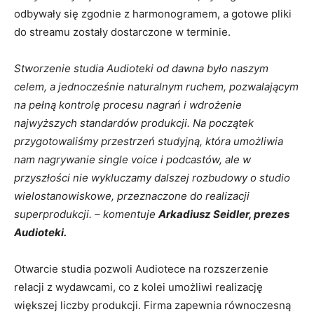
odbywały się zgodnie z harmonogramem, a gotowe pliki
do streamu zostały dostarczone w terminie.
Stworzenie studia Audioteki od dawna było naszym
celem, a jednocześnie naturalnym ruchem, pozwalającym
na pełną kontrolę procesu nagrań i wdrożenie
najwyższych standardów produkcji. Na początek
przygotowaliśmy przestrzeń studyjną, która umożliwia
nam nagrywanie single voice i podcastów, ale w
przyszłości nie wykluczamy dalszej rozbudowy o studio
wielostanowiskowe, przeznaczone do realizacji
superprodukcji. – komentuje
Arkadiusz Seidler, prezes
Audioteki.
Otwarcie studia pozwoli Audiotece na rozszerzenie
relacji z wydawcami, co z kolei umożliwi realizację
większej liczby produkcji. Firma zapewnia równoczesną