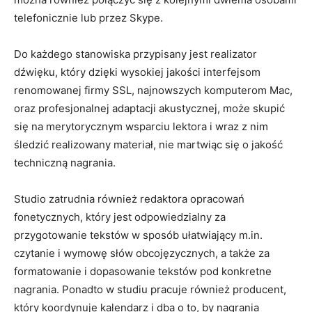
telefonicznie lub przez Skype.
Do każdego stanowiska przypisany jest realizator
dźwięku, który dzięki wysokiej jakości interfejsom
renomowanej firmy SSL, najnowszych komputerom Mac,
oraz profesjonalnej adaptacji akustycznej, może skupić
się na merytorycznym wsparciu lektora i wraz z nim
śledzić realizowany materiał, nie martwiąc się o jakość
techniczną nagrania.
Studio zatrudnia również redaktora opracowań
fonetycznych, który jest odpowiedzialny za
przygotowanie tekstów w sposób ułatwiający m.in.
czytanie i wymowę słów obcojęzycznych, a także za
formatowanie i dopasowanie tekstów pod konkretne
nagrania. Ponadto w studiu pracuje również producent,
który koordynuje kalendarz i dba o to, by nagrania