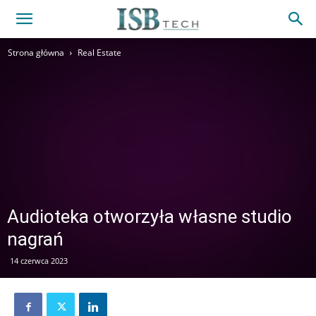
Strona główna
Real Estate
Audioteka otworzyła własne studio
nagrań
14 czerwca 2023