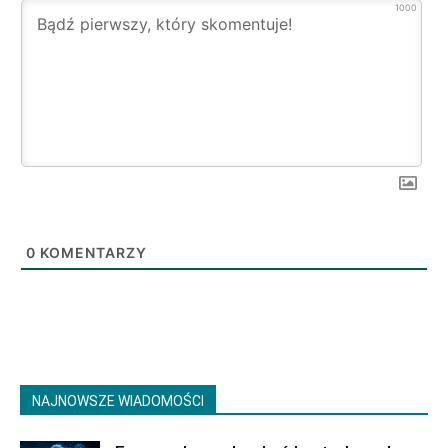
1000
0
KOMENTARZY
NAJNOWSZE WIADOMOŚCI