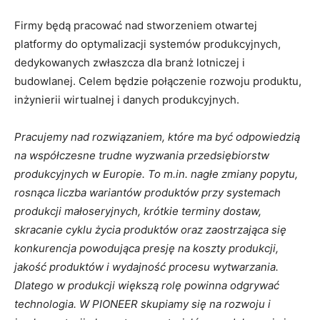
Firmy będą pracować nad stworzeniem otwartej
platformy do optymalizacji systemów produkcyjnych,
dedykowanych zwłaszcza dla branż lotniczej i
budowlanej. Celem będzie połączenie rozwoju produktu,
inżynierii wirtualnej i danych produkcyjnych.
Pracujemy nad rozwiązaniem, które ma być odpowiedzią
na współczesne trudne wyzwania przedsiębiorstw
produkcyjnych w Europie. To m.in. nagłe zmiany popytu,
rosnąca liczba wariantów produktów przy systemach
produkcji małoseryjnych, krótkie terminy dostaw,
skracanie cyklu życia produktów oraz zaostrzająca się
konkurencja powodująca presję na koszty produkcji,
jakość produktów i wydajność procesu wytwarzania.
Dlatego w produkcji większą rolę powinna odgrywać
technologia. W PIONEER skupiamy się na rozwoju i