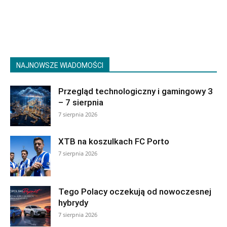
NAJNOWSZE WIADOMOŚCI
Przegląd technologiczny i gamingowy 3
– 7 sierpnia
7 sierpnia 2026
XTB na koszulkach FC Porto
7 sierpnia 2026
Tego Polacy oczekują od nowoczesnej
hybrydy
7 sierpnia 2026