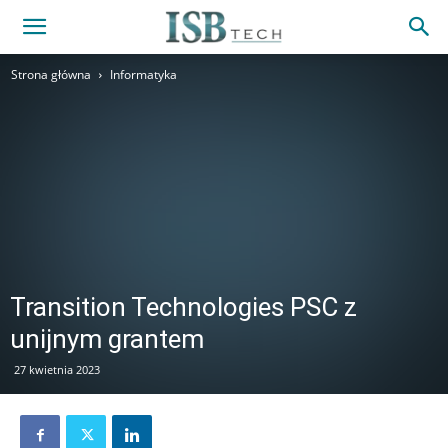
Strona główna
Informatyka
Transition Technologies PSC z
unijnym grantem
27 kwietnia 2023