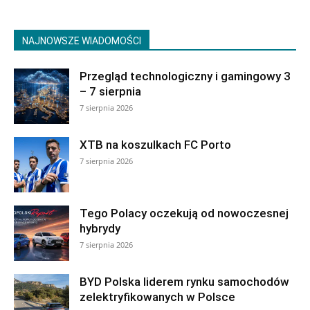
NAJNOWSZE WIADOMOŚCI
Przegląd technologiczny i gamingowy 3
– 7 sierpnia
7 sierpnia 2026
XTB na koszulkach FC Porto
7 sierpnia 2026
Tego Polacy oczekują od nowoczesnej
hybrydy
7 sierpnia 2026
BYD Polska liderem rynku samochodów
zelektryfikowanych w Polsce