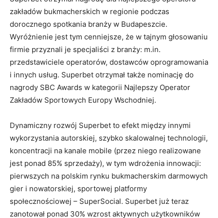
zakładów bukmacherskich w regionie podczas
dorocznego spotkania branży w Budapeszcie.
Wyróżnienie jest tym cenniejsze, że w tajnym głosowaniu
firmie przyznali je specjaliści z branży: m.in.
przedstawiciele operatorów, dostawców oprogramowania
i innych usług. Superbet otrzymał także nominację do
nagrody SBC Awards w kategorii Najlepszy Operator
Zakładów Sportowych Europy Wschodniej.
Dynamiczny rozwój Superbet to efekt między innymi
wykorzystania autorskiej, szybko skalowalnej technologii,
koncentracji na kanale mobile (przez niego realizowane
jest ponad 85% sprzedaży), w tym wdrożenia innowacji:
pierwszych na polskim rynku bukmacherskim darmowych
gier i nowatorskiej, sportowej platformy
społecznościowej – SuperSocial. Superbet już teraz
zanotował ponad 30% wzrost aktywnych użytkowników