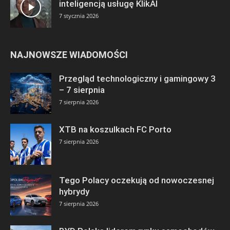
inteligencją usługę KlikAI
7 stycznia 2026
NAJNOWSZE WIADOMOŚCI
Przegląd technologiczny i gamingowy 3
– 7 sierpnia
7 sierpnia 2026
XTB na koszulkach FC Porto
7 sierpnia 2026
Tego Polacy oczekują od nowoczesnej
hybrydy
7 sierpnia 2026