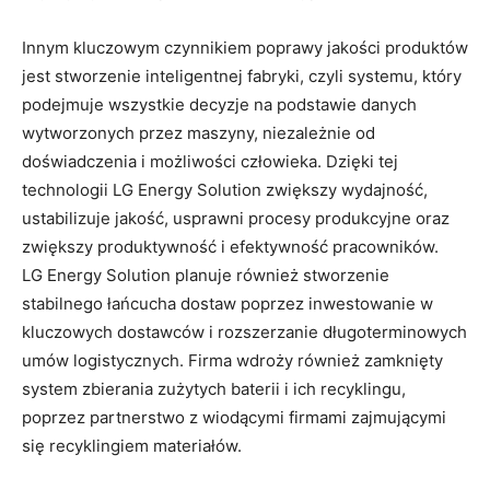
Innym kluczowym czynnikiem poprawy jakości produktów
jest stworzenie inteligentnej fabryki, czyli systemu, który
podejmuje wszystkie decyzje na podstawie danych
wytworzonych przez maszyny, niezależnie od
doświadczenia i możliwości człowieka. Dzięki tej
technologii LG Energy Solution zwiększy wydajność,
ustabilizuje jakość, usprawni procesy produkcyjne oraz
zwiększy produktywność i efektywność pracowników.
LG Energy Solution planuje również stworzenie
stabilnego łańcucha dostaw poprzez inwestowanie w
kluczowych dostawców i rozszerzanie długoterminowych
umów logistycznych. Firma wdroży również zamknięty
system zbierania zużytych baterii i ich recyklingu,
poprzez partnerstwo z wiodącymi firmami zajmującymi
się recyklingiem materiałów.