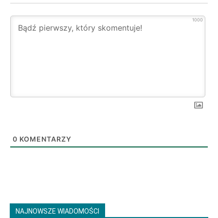
1000
0
KOMENTARZY
NAJNOWSZE WIADOMOŚCI