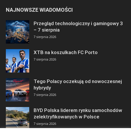
NAJNOWSZE WIADOMOŚCI
Przegląd technologiczny i gamingowy 3
– 7 sierpnia
7 sierpnia 2026
XTB na koszulkach FC Porto
7 sierpnia 2026
Tego Polacy oczekują od nowoczesnej
hybrydy
7 sierpnia 2026
BYD Polska liderem rynku samochodów
zelektryfikowanych w Polsce
7 sierpnia 2026