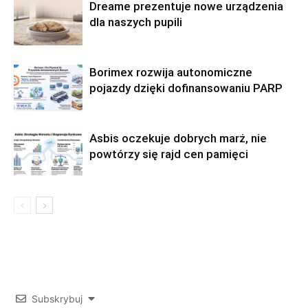
Dreame prezentuje nowe urządzenia
dla naszych pupili
Borimex rozwija autonomiczne
pojazdy dzięki dofinansowaniu PARP
Asbis oczekuje dobrych marż, nie
powtórzy się rajd cen pamięci
Subskrybuj