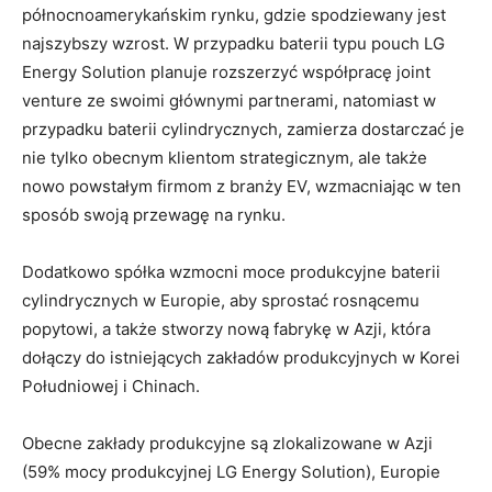
północnoamerykańskim rynku, gdzie spodziewany jest
najszybszy wzrost. W przypadku baterii typu pouch LG
Energy Solution planuje rozszerzyć współpracę joint
venture ze swoimi głównymi partnerami, natomiast w
przypadku baterii cylindrycznych, zamierza dostarczać je
nie tylko obecnym klientom strategicznym, ale także
nowo powstałym firmom z branży EV, wzmacniając w ten
sposób swoją przewagę na rynku.
Dodatkowo spółka wzmocni moce produkcyjne baterii
cylindrycznych w Europie, aby sprostać rosnącemu
popytowi, a także stworzy nową fabrykę w Azji, która
dołączy do istniejących zakładów produkcyjnych w Korei
Południowej i Chinach.
Obecne zakłady produkcyjne są zlokalizowane w Azji
(59% mocy produkcyjnej LG Energy Solution), Europie