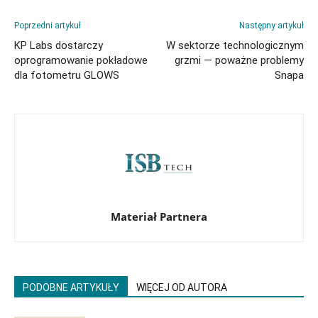
Poprzedni artykuł
Następny artykuł
KP Labs dostarczy
W sektorze technologicznym
oprogramowanie pokładowe
grzmi — poważne problemy
dla fotometru GLOWS
Snapa
Materiał Partnera
PODOBNE ARTYKUŁY
WIĘCEJ OD AUTORA