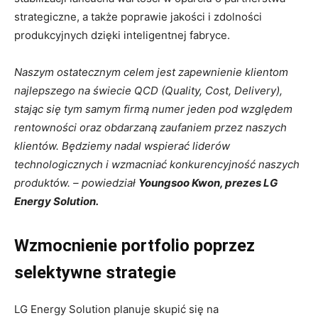
strategiczne, a także poprawie jakości i zdolności
produkcyjnych dzięki inteligentnej fabryce.
Naszym ostatecznym celem jest zapewnienie klientom
najlepszego na świecie QCD (Quality, Cost, Delivery),
stając się tym samym firmą numer jeden pod względem
rentowności oraz obdarzaną zaufaniem przez naszych
klientów. Będziemy nadal wspierać liderów
technologicznych i wzmacniać konkurencyjność naszych
produktów.
–
powiedział
Youngsoo Kwon, prezes LG
Energy Solution.
Wzmocnienie portfolio poprzez
selektywne strategie
LG Energy Solution planuje skupić się na