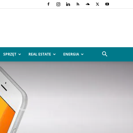
SPRZĘT
REAL ESTATE
ENERGIA