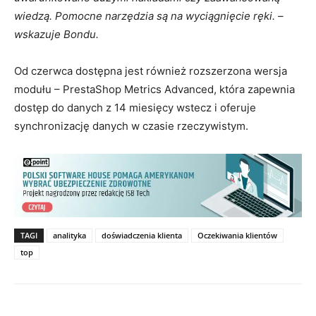
wiedzą. Pomocne narzędzia są na wyciągnięcie ręki. –
wskazuje Bondu.
Od czerwca dostępna jest również rozszerzona wersja
modułu – PrestaShop Metrics Advanced, która zapewnia
dostęp do danych z 14 miesięcy wstecz i oferuje
synchronizację danych w czasie rzeczywistym.
TAGI
analityka
doświadczenia klienta
Oczekiwania klientów
top