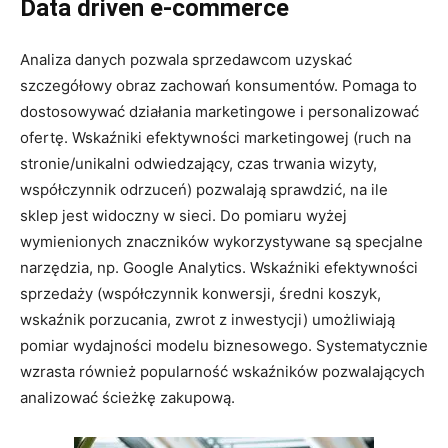
Data driven e-commerce
Analiza danych pozwala sprzedawcom uzyskać
szczegółowy obraz zachowań konsumentów. Pomaga to
dostosowywać działania marketingowe i personalizować
ofertę. Wskaźniki efektywności marketingowej (ruch na
stronie/unikalni odwiedzający, czas trwania wizyty,
współczynnik odrzuceń) pozwalają sprawdzić, na ile
sklep jest widoczny w sieci. Do pomiaru wyżej
wymienionych znaczników wykorzystywane są specjalne
narzędzia, np. Google Analytics. Wskaźniki efektywności
sprzedaży (współczynnik konwersji, średni koszyk,
wskaźnik porzucania, zwrot z inwestycji) umożliwiają
pomiar wydajności modelu biznesowego. Systematycznie
wzrasta również popularność wskaźników pozwalających
analizować ścieżkę zakupową.