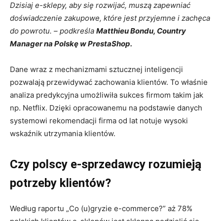
Dzisiaj e-sklepy, aby się rozwijać, muszą zapewniać
doświadczenie zakupowe, które jest przyjemne i zachęca
do powrotu. – podkreśla
Matthieu Bondu, Country
Manager na Polskę w PrestaShop.
Dane wraz z mechanizmami sztucznej inteligencji
pozwalają przewidywać zachowania klientów. To właśnie
analiza predykcyjna umożliwiła sukces firmom takim jak
np. Netflix. Dzięki opracowanemu na podstawie danych
systemowi rekomendacji firma od lat notuje wysoki
wskaźnik utrzymania klientów.
Czy polscy e-sprzedawcy rozumieją
potrzeby klientów?
Według raportu „Co (u)gryzie e-commerce?” aż 78%