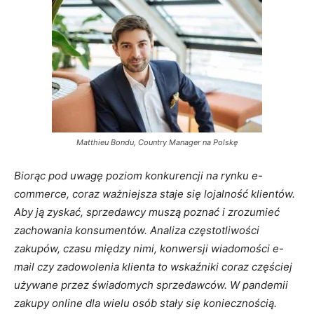
Matthieu Bondu, Country Manager na Polskę
Biorąc pod uwagę poziom konkurencji na rynku e-
commerce, coraz ważniejsza staje się lojalność klientów.
Aby ją zyskać, sprzedawcy muszą poznać i zrozumieć
zachowania konsumentów. Analiza częstotliwości
zakupów, czasu między nimi, konwersji wiadomości e-
mail czy zadowolenia klienta to wskaźniki coraz częściej
używane przez świadomych sprzedawców. W pandemii
zakupy online dla wielu osób stały się koniecznością.