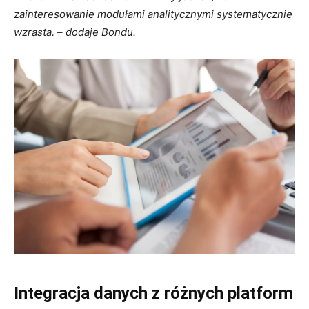
zainteresowanie modułami analitycznymi systematycznie
wzrasta. – dodaje Bondu.
Integracja danych z różnych platform