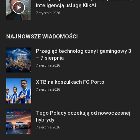
inteligencją usługę KlikAI
7 stycznia 2026
NAJNOWSZE WIADOMOŚCI
Przegląd technologiczny i gamingowy 3
– 7 sierpnia
7 sierpnia 2026
XTB na koszulkach FC Porto
7 sierpnia 2026
Tego Polacy oczekują od nowoczesnej
hybrydy
7 sierpnia 2026