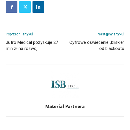
Poprzedni artykuł
Następny artykuł
Jutro Medical pozyskuje 27
Cyfrowe oświecenie „bliskie”
mln zł na rozwój
od blackoutu
Materiał Partnera