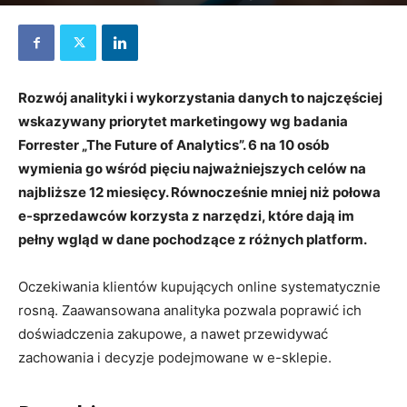
27 lipca 2021
Rozwój analityki i wykorzystania danych to najczęściej
wskazywany priorytet marketingowy wg badania
Forrester „The Future of Analytics”. 6 na 10 osób
wymienia go wśród pięciu najważniejszych celów na
najbliższe 12 miesięcy. Równocześnie mniej niż połowa
e-sprzedawców korzysta z narzędzi, które dają im
pełny wgląd w dane pochodzące z różnych platform.
Oczekiwania klientów kupujących online systematycznie
rosną. Zaawansowana analityka pozwala poprawić ich
doświadczenia zakupowe, a nawet przewidywać
zachowania i decyzje podejmowane w e-sklepie.