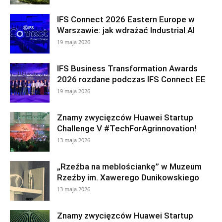
IFS Connect 2026 Eastern Europe w
Warszawie: jak wdrażać Industrial AI
19 maja 2026
IFS Business Transformation Awards
2026 rozdane podczas IFS Connect EE
19 maja 2026
Znamy zwycięzców Huawei Startup
Challenge V #TechForAgrinnovation!
13 maja 2026
„Rzeźba na meblościankę” w Muzeum
Rzeźby im. Xawerego Dunikowskiego
13 maja 2026
Znamy zwycięzców Huawei Startup