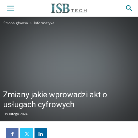
Strona główna
Informatyka
Zmiany jakie wprowadzi akt o
usługach cyfrowych
19 lutego 2024