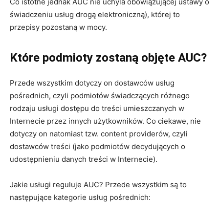
Co istotne jednak AUC nie uchyla obowiązującej ustawy o
świadczeniu usług drogą elektroniczną), której to
przepisy pozostaną w mocy.
Które podmioty zostaną objęte AUC?
Przede wszystkim dotyczy on dostawców usług
pośrednich, czyli podmiotów świadczących różnego
rodzaju usługi dostępu do treści umieszczanych w
Internecie przez innych użytkowników. Co ciekawe, nie
dotyczy on natomiast tzw. content providerów, czyli
dostawców treści (jako podmiotów decydujących o
udostępnieniu danych treści w Internecie).
Jakie usługi reguluje AUC? Przede wszystkim są to
następujące kategorie usług pośrednich: