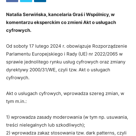
Natalia Serwińska, kancelaria Graś i Wspólnicy, w
komentarzu eksperckim co zmieni Akt o usługach
cyfrowych.
Od soboty 17 lutego 2024 r. obowiązuje Rozporządzenie
Parlamentu Europejskiego i Rady (UE) nr 2022/2065 w
sprawie jednolitego rynku usług cyfrowych oraz zmiany
dyrektywy 2000/31/WE, czyli tzw. Akt o usługach
cyfrowych.
Akt o usługach cyfrowych, wprowadza szereg zmian, w
tym m.in.:
1) wprowadza zasady moderowania (w tym np. usuwania,
treści nielegalnych lub szkodliwych);
2) wprowadza zakaz stosowania tzw. dark patterns, czyli