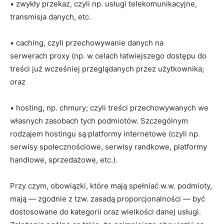
• zwykły przekaz, czyli np. usługi telekomunikacyjne,
transmisja danych, etc.
• caching, czyli przechowywanie danych na
serwerach proxy (np. w celach łatwiejszego dostępu do
treści już wcześniej przeglądanych przez użytkownika;
oraz
• hosting, np. chmury; czyli treści przechowywanych we
własnych zasobach tych podmiotów. Szczególnym
rodzajem hostingu są platformy internetowe (czyli np.
serwisy społecznościowe, serwisy randkowe, platformy
handlowe, sprzedażowe, etc.).
Przy czym, obowiązki, które mają spełniać w.w. podmioty,
mają — zgodnie z tzw. zasadą proporcjonalności — być
dostosowane do kategorii oraz wielkości danej usługi.